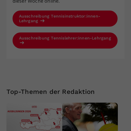
dieser Woche online.
Ausschreibung Tennisinstruktor:innen-
Lehrgang
Ausschreibung Tennislehrer:innen-Lehrgang
Top-Themen der Redaktion