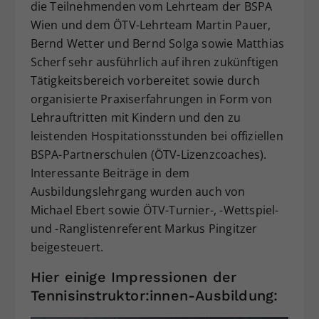
die Teilnehmenden vom Lehrteam der BSPA
Wien und dem ÖTV-Lehrteam Martin Pauer,
Bernd Wetter und Bernd Solga sowie Matthias
Scherf sehr ausführlich auf ihren zukünftigen
Tätigkeitsbereich vorbereitet sowie durch
organisierte Praxiserfahrungen in Form von
Lehrauftritten mit Kindern und den zu
leistenden Hospitationsstunden bei offiziellen
BSPA-Partnerschulen (ÖTV-Lizenzcoaches).
Interessante Beiträge in dem
Ausbildungslehrgang wurden auch von
Michael Ebert sowie ÖTV-Turnier-, -Wettspiel-
und -Ranglistenreferent Markus Pingitzer
beigesteuert.
Hier einige Impressionen der
Tennisinstruktor:innen-Ausbildung: