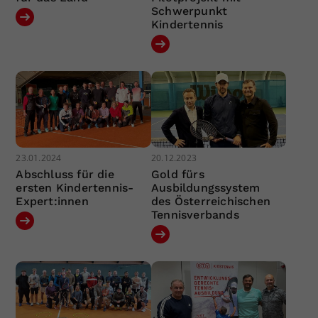
Schwerpunkt
Kindertennis
23.01.2024
20.12.2023
Abschluss für die
Gold fürs
ersten Kindertennis-
Ausbildungssystem
Expert:innen
des Österreichischen
Tennisverbands