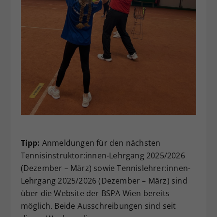
Tipp:
Anmeldungen für den nächsten
Tennisinstruktor:innen-Lehrgang 2025/2026
(Dezember – März) sowie Tennislehrer:innen-
Lehrgang 2025/2026 (Dezember – März) sind
über die Website der BSPA Wien bereits
möglich. Beide Ausschreibungen sind seit