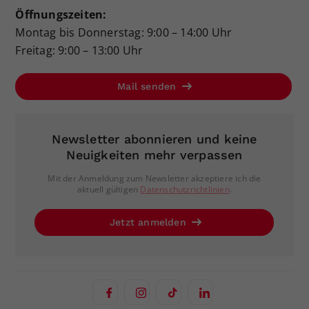
Öffnungszeiten:
Montag bis Donnerstag: 9:00 – 14:00 Uhr
Freitag: 9:00 – 13:00 Uhr
Mail senden
Newsletter abonnieren und keine
Neuigkeiten mehr verpassen
Mit der Anmeldung zum Newsletter akzeptiere ich die
aktuell gültigen
Datenschutzrichtlinien
.
Jetzt anmelden