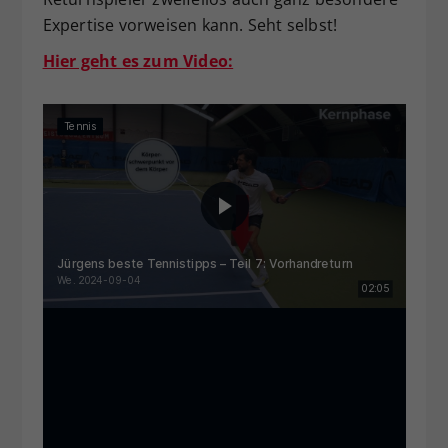
Expertise vorweisen kann. Seht selbst!
Hier geht es zum Video: