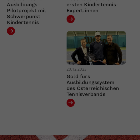
Ausbildungs-
ersten Kindertennis-
Pilotprojekt mit
Expert:innen
Schwerpunkt
Kindertennis
20.12.2023
Gold fürs
Ausbildungssystem
des Österreichischen
Tennisverbands