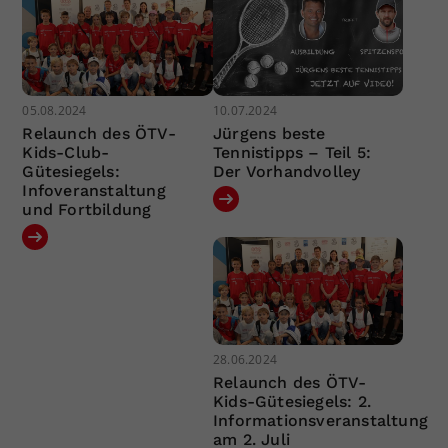
05.08.2024
10.07.2024
Relaunch des ÖTV-
Jürgens beste
Kids-Club-
Tennistipps – Teil 5:
Gütesiegels:
Der Vorhandvolley
Infoveranstaltung
und Fortbildung
28.06.2024
Relaunch des ÖTV-
Kids-Gütesiegels: 2.
Informationsveranstaltung
am 2. Juli