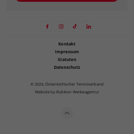
Kontakt
Impressum
Statuten
Datenschutz
©
2026, Österreichischer Tennisverband
Website by Rubikon Werbeagentur