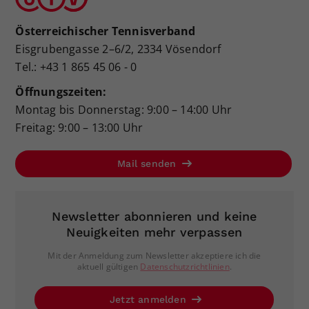
Österreichischer Tennisverband
Eisgrubengasse 2–6/2, 2334 Vösendorf
Tel.: +43 1 865 45 06 - 0
Öffnungszeiten:
Montag bis Donnerstag: 9:00 – 14:00 Uhr
Freitag: 9:00 – 13:00 Uhr
Mail senden
Newsletter abonnieren und keine
Neuigkeiten mehr verpassen
Mit der Anmeldung zum Newsletter akzeptiere ich die
aktuell gültigen
Datenschutzrichtlinien
.
Jetzt anmelden