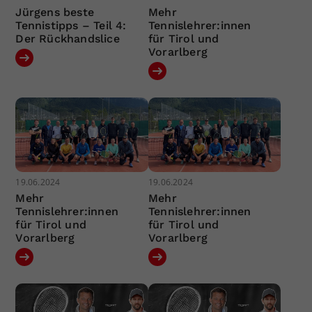
Jürgens beste
Mehr
Tennistipps – Teil 4:
Tennislehrer:innen
Der Rückhandslice
für Tirol und
Vorarlberg
19.06.2024
19.06.2024
Mehr
Mehr
Tennislehrer:innen
Tennislehrer:innen
für Tirol und
für Tirol und
Vorarlberg
Vorarlberg