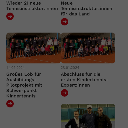
Wieder 21 neue
Neue
Tennisinstruktor:innen
Tennisinstruktor:innen
für das Land
14.02.2024
23.01.2024
Großes Lob für
Abschluss für die
Ausbildungs-
ersten Kindertennis-
Pilotprojekt mit
Expert:innen
Schwerpunkt
Kindertennis