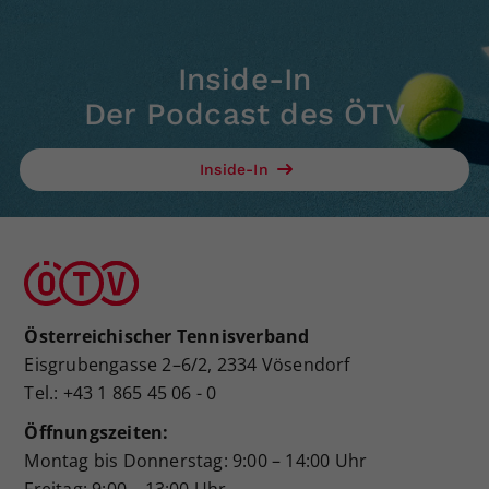
Inside-In
Der Podcast des ÖTV
Inside-In
Österreichischer Tennisverband
Eisgrubengasse 2–6/2, 2334 Vösendorf
Tel.: +43 1 865 45 06 - 0
Öffnungszeiten:
Montag bis Donnerstag: 9:00 – 14:00 Uhr