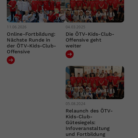
11.06.2026
04.03.2025
Online-Fortbildung:
Die ÖTV-Kids-Club-
Nächste Runde in
Offensive geht
der ÖTV-Kids-Club-
weiter
Offensive
05.08.2024
Relaunch des ÖTV-
Kids-Club-
Gütesiegels:
Infoveranstaltung
und Fortbildung