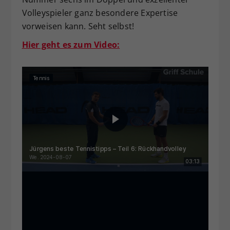
Volleyspieler ganz besondere Expertise
vorweisen kann. Seht selbst!
Hier geht es zum Video: