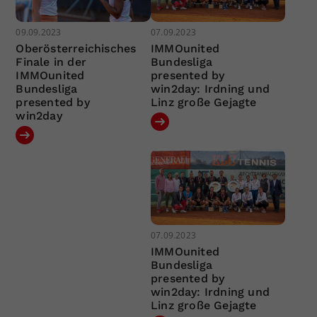
09.09.2023
07.09.2023
Oberösterreichisches
IMMOunited
Finale in der
Bundesliga
IMMOunited
presented by
Bundesliga
win2day: Irdning und
presented by
Linz große Gejagte
win2day
07.09.2023
IMMOunited
Bundesliga
presented by
win2day: Irdning und
Linz große Gejagte