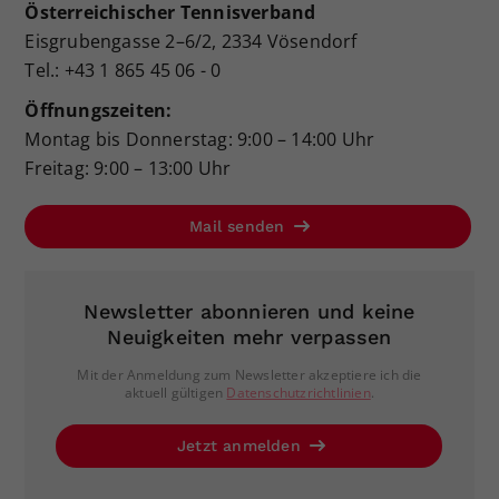
Österreichischer Tennisverband
Eisgrubengasse 2–6/2, 2334 Vösendorf
Tel.: +43 1 865 45 06 - 0
Öffnungszeiten:
Montag bis Donnerstag: 9:00 – 14:00 Uhr
Freitag: 9:00 – 13:00 Uhr
Mail senden
Newsletter abonnieren und keine
Neuigkeiten mehr verpassen
Mit der Anmeldung zum Newsletter akzeptiere ich die
aktuell gültigen
Datenschutzrichtlinien
.
Jetzt anmelden