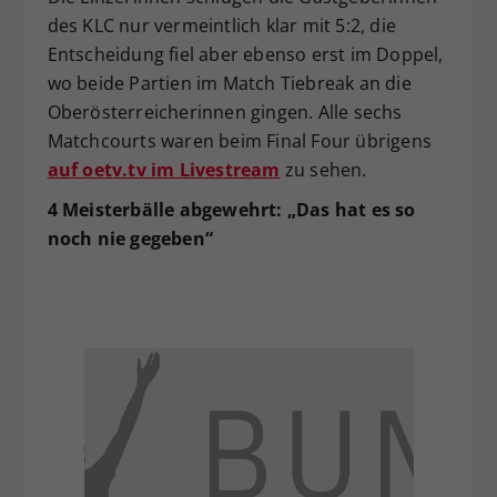
des KLC nur vermeintlich klar mit 5:2, die
Entscheidung fiel aber ebenso erst im Doppel,
wo beide Partien im Match Tiebreak an die
Oberösterreicherinnen gingen. Alle sechs
Matchcourts waren beim Final Four übrigens
auf oetv.tv im Livestream
zu sehen.
4 Meisterbälle abgewehrt: „Das hat es so
noch nie gegeben“