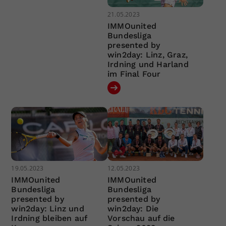
21.05.2023
IMMOunited
Bundesliga
presented by
win2day: Linz, Graz,
Irdning und Harland
im Final Four
19.05.2023
12.05.2023
IMMOunited
IMMOunited
Bundesliga
Bundesliga
presented by
presented by
win2day: Linz und
win2day: Die
Irdning bleiben auf
Vorschau auf die