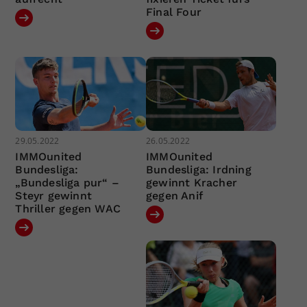
Final Four
29.05.2022
26.05.2022
IMMOunited
IMMOunited
Bundesliga:
Bundesliga: Irdning
„Bundesliga pur“ –
gewinnt Kracher
Steyr gewinnt
gegen Anif
Thriller gegen WAC