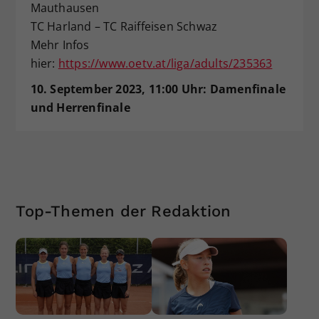
Mauthausen
TC Harland – TC Raiffeisen Schwaz
Mehr Infos
hier:
https://www.oetv.at/liga/adults/235363
10. September 2023, 11:00 Uhr: Damenfinale
und Herrenfinale
Top-Themen der Redaktion