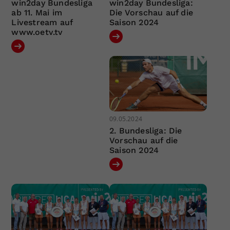
win2day Bundesliga
win2day Bundesliga:
ab 11. Mai im
Die Vorschau auf die
Livestream auf
Saison 2024
www.oetv.tv
09.05.2024
2. Bundesliga: Die
Vorschau auf die
Saison 2024