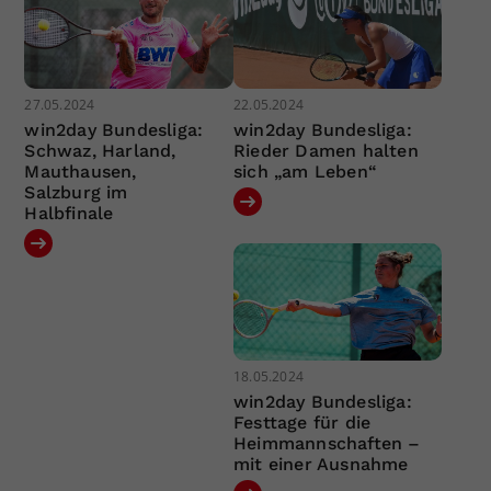
27.05.2024
22.05.2024
win2day Bundesliga:
win2day Bundesliga:
Schwaz, Harland,
Rieder Damen halten
Mauthausen,
sich „am Leben“
Salzburg im
Halbfinale
18.05.2024
win2day Bundesliga:
Festtage für die
Heimmannschaften –
mit einer Ausnahme