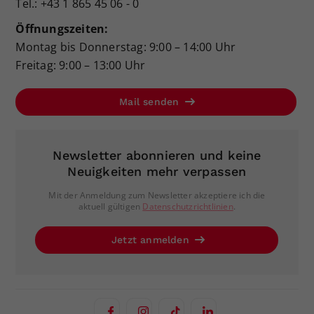
Tel.: +43 1 865 45 06 - 0
Öffnungszeiten:
Montag bis Donnerstag: 9:00 – 14:00 Uhr
Freitag: 9:00 – 13:00 Uhr
Mail senden
Newsletter abonnieren und keine
Neuigkeiten mehr verpassen
Mit der Anmeldung zum Newsletter akzeptiere ich die
aktuell gültigen
Datenschutzrichtlinien
.
Jetzt anmelden