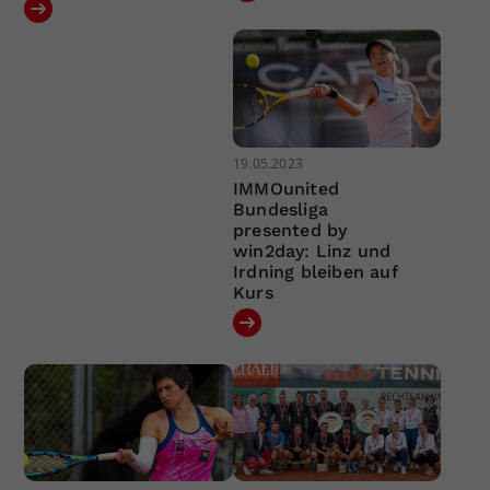
19.05.2023
IMMOunited
Bundesliga
presented by
win2day: Linz und
Irdning bleiben auf
Kurs