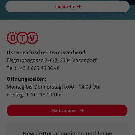
Inside-In
Österreichischer Tennisverband
Eisgrubengasse 2–6/2, 2334 Vösendorf
Tel.: +43 1 865 45 06 - 0
Öffnungszeiten:
Montag bis Donnerstag: 9:00 – 14:00 Uhr
Freitag: 9:00 – 13:00 Uhr
Mail senden
Newsletter abonnieren und keine