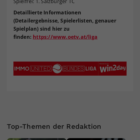
Spielfrei: 1. Salzburger TC
Detaillierte Informationen
(Detailergebnisse, Spielerlisten, genauer
Spielplan) sind hier zu
finden:
https://www.oetv.at/liga
Top-Themen der Redaktion