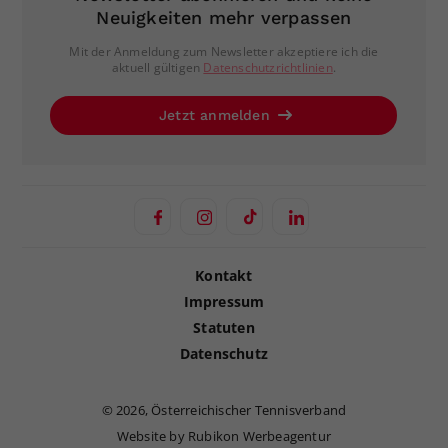
Neuigkeiten mehr verpassen
Mit der Anmeldung zum Newsletter akzeptiere ich die
aktuell gültigen
Datenschutzrichtlinien
.
Jetzt anmelden
Kontakt
Impressum
Statuten
Datenschutz
©
2026, Österreichischer Tennisverband
Website by Rubikon Werbeagentur