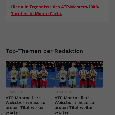
Hier alle Ergebnisse des ATP-Masters-1000-
Turniers in Monte-Carlo.
Top-Themen der Redaktion
04.02.2024
04.02.2024
ATP Montpellier:
ATP Montpellier:
Weissborn muss auf
Weissborn muss auf
ersten Titel weiter
ersten Titel weiter
warten
warten