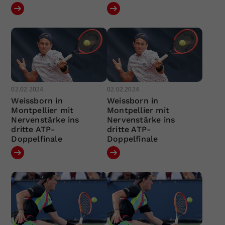
02.02.2024
02.02.2024
Weissborn in
Weissborn in
Montpellier mit
Montpellier mit
Nervenstärke ins
Nervenstärke ins
dritte ATP-
dritte ATP-
Doppelfinale
Doppelfinale