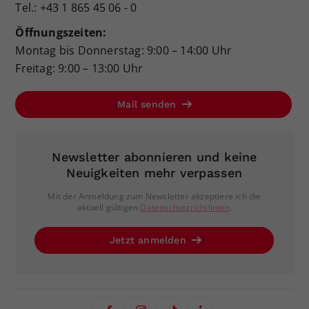
Tel.: +43 1 865 45 06 - 0
Öffnungszeiten:
Montag bis Donnerstag: 9:00 – 14:00 Uhr
Freitag: 9:00 – 13:00 Uhr
Mail senden
Newsletter abonnieren und keine
Neuigkeiten mehr verpassen
Mit der Anmeldung zum Newsletter akzeptiere ich die
aktuell gültigen
Datenschutzrichtlinien
.
Jetzt anmelden