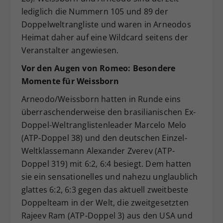
lediglich die Nummern 105 und 89 der
Doppelweltrangliste und waren in Arneodos
Heimat daher auf eine Wildcard seitens der
Veranstalter angewiesen.
Vor den Augen von Romeo: Besondere
Momente für Weissborn
Arneodo/Weissborn hatten in Runde eins
überraschenderweise den brasilianischen Ex-
Doppel-Weltranglistenleader Marcelo Melo
(ATP-Doppel 38) und den deutschen Einzel-
Weltklassemann Alexander Zverev (ATP-
Doppel 319) mit 6:2, 6:4 besiegt. Dem hatten
sie ein sensationelles und nahezu unglaublich
glattes 6:2, 6:3 gegen das aktuell zweitbeste
Doppelteam in der Welt, die zweitgesetzten
Rajeev Ram (ATP-Doppel 3) aus den USA und