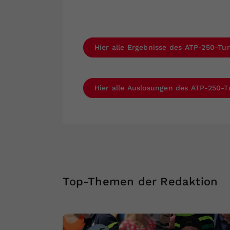
Hier alle Ergebnisse des ATP-250-Tur
Hier alle Auslosungen des ATP-250-Tu
Top-Themen der Redaktion