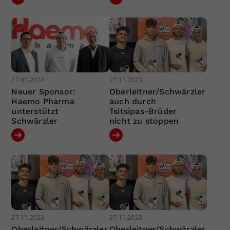
27.01.2024
27.11.2023
Neuer Sponsor:
Oberleitner/Schwärzler
Haemo Pharma
auch durch
unterstützt
Tsitsipas-Brüder
Schwärzler
nicht zu stoppen
27.11.2023
27.11.2023
Oberleitner/Schwärzler
Oberleitner/Schwärzler