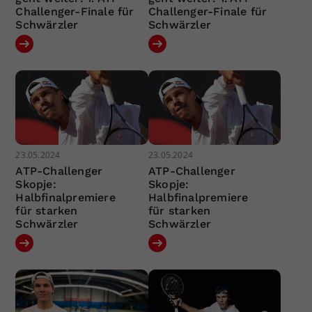
Challenger-Finale für
Challenger-Finale für
Schwärzler
Schwärzler
23.05.2024
23.05.2024
ATP-Challenger
ATP-Challenger
Skopje:
Skopje:
Halbfinalpremiere
Halbfinalpremiere
für starken
für starken
Schwärzler
Schwärzler