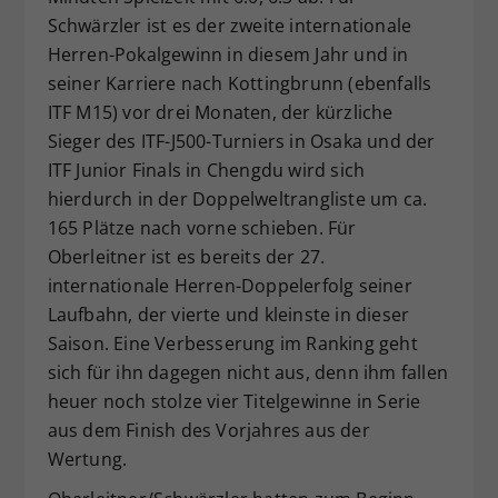
Schwärzler ist es der zweite internationale
Herren-Pokalgewinn in diesem Jahr und in
seiner Karriere nach Kottingbrunn (ebenfalls
ITF M15) vor drei Monaten, der kürzliche
Sieger des ITF-J500-Turniers in Osaka und der
ITF Junior Finals in Chengdu wird sich
hierdurch in der Doppelweltrangliste um ca.
165 Plätze nach vorne schieben. Für
Oberleitner ist es bereits der 27.
internationale Herren-Doppelerfolg seiner
Laufbahn, der vierte und kleinste in dieser
Saison. Eine Verbesserung im Ranking geht
sich für ihn dagegen nicht aus, denn ihm fallen
heuer noch stolze vier Titelgewinne in Serie
aus dem Finish des Vorjahres aus der
Wertung.