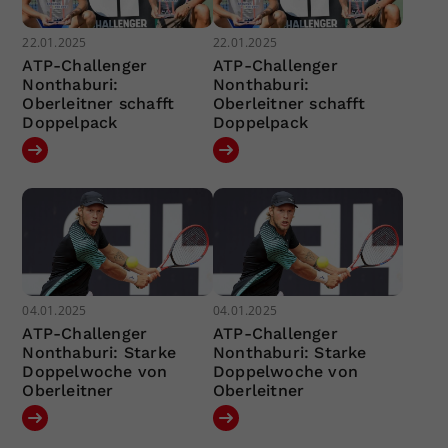
22.01.2025
22.01.2025
ATP-Challenger
ATP-Challenger
Nonthaburi:
Nonthaburi:
Oberleitner schafft
Oberleitner schafft
Doppelpack
Doppelpack
04.01.2025
04.01.2025
ATP-Challenger
ATP-Challenger
Nonthaburi: Starke
Nonthaburi: Starke
Doppelwoche von
Doppelwoche von
Oberleitner
Oberleitner