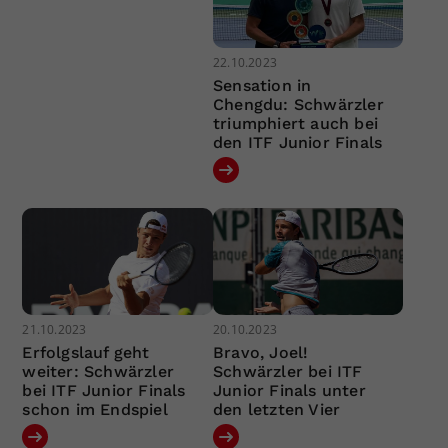
22.10.2023
Sensation in
Chengdu: Schwärzler
triumphiert auch bei
den ITF Junior Finals
21.10.2023
20.10.2023
Erfolgslauf geht
Bravo, Joel!
weiter: Schwärzler
Schwärzler bei ITF
bei ITF Junior Finals
Junior Finals unter
schon im Endspiel
den letzten Vier