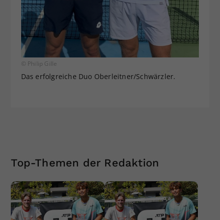
© Philip Gille
Das erfolgreiche Duo Oberleitner/Schwärzler.
Top-Themen der Redaktion