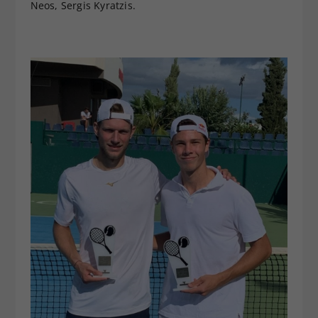
Neos, Sergis Kyratzis.