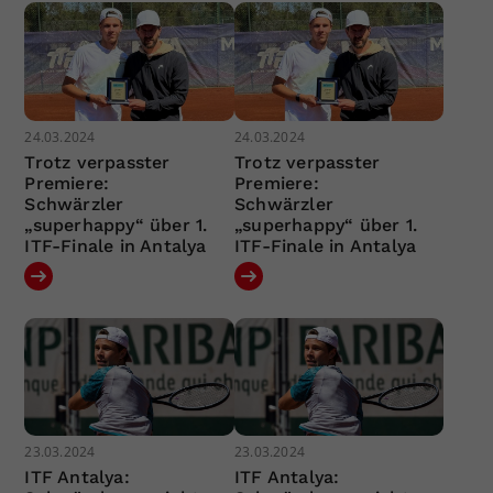
24.03.2024
24.03.2024
Trotz verpasster
Trotz verpasster
Premiere:
Premiere:
Schwärzler
Schwärzler
„superhappy“ über 1.
„superhappy“ über 1.
ITF-Finale in Antalya
ITF-Finale in Antalya
23.03.2024
23.03.2024
ITF Antalya:
ITF Antalya: