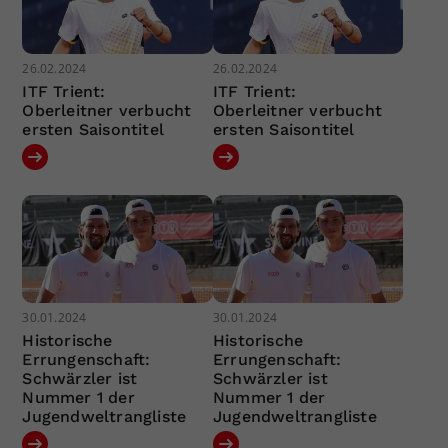
26.02.2024
26.02.2024
ITF Trient:
ITF Trient:
Oberleitner verbucht
Oberleitner verbucht
ersten Saisontitel
ersten Saisontitel
30.01.2024
30.01.2024
Historische
Historische
Errungenschaft:
Errungenschaft:
Schwärzler ist
Schwärzler ist
Nummer 1 der
Nummer 1 der
Jugendweltrangliste
Jugendweltrangliste