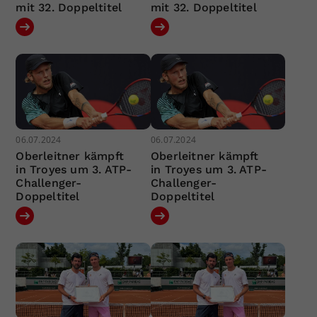
mit 32. Doppeltitel
mit 32. Doppeltitel
06.07.2024
06.07.2024
Oberleitner kämpft
Oberleitner kämpft
in Troyes um 3. ATP-
in Troyes um 3. ATP-
Challenger-
Challenger-
Doppeltitel
Doppeltitel