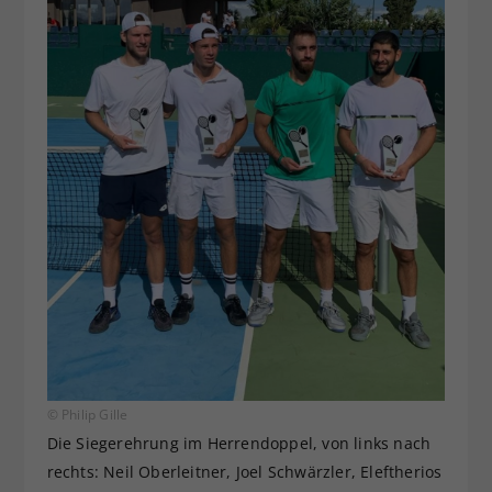
© Philip Gille
Die Siegerehrung im Herrendoppel, von links nach
rechts: Neil Oberleitner, Joel Schwärzler, Eleftherios