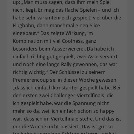
up: „Man muss sagen, dass ihm mein Spiel
nicht liegt. Er mag das flache Spielen – und ich
habe sehr variantenreich gespielt, viel über die
Flugbahn, dann manchmal einen Slice
eingebaut.“ Das zeigte Wirkung, im
Kombination mit viel Coolness, ganz
besonders beim Ausservieren: „Da habe ich
einfach richtig gut gespielt, zwei Asse serviert
und noch eine lange Rally gewonnen, das war
richtig wichtig.“ Der Schlüssel zu seinem
Premierencoup sei in dieser Woche gewesen,
„dass ich einfach konstanter gespielt habe. Bei
den ersten zwei Challenger-Viertelfinals, die
ich gespielt habe, war die Spannung nicht
mehr so da, weil ich einfach schon so happy
war, dass ich im Viertelfinale stehe. Und das ist
mir die Woche nicht passiert. Das ist gut so.