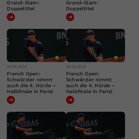
Grand-Slam-
Grand-Slam-
Doppeltitel
Doppeltitel
06.06.2024
06.06.2024
French Open:
French Open:
Schwärzler nimmt
Schwärzler nimmt
auch die 4. Hürde –
auch die 4. Hürde –
Halbfinale in Paris!
Halbfinale in Paris!