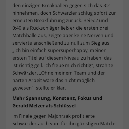
den einzigen Breakbällen gegen sich das 3:2
hinnehmen, doch Schwärzler schlug sofort zur
erneuten Breakführung zurück. Bei 5:2 und
0:40 als Rückschläger ließ er die ersten drei
Matchbälle aus, zeigte aber keine Nerven und
servierte anschließend zu null zum Sieg aus.
„Ich bin einfach supersuperhappy, meinen
ersten Titel auf diesem Niveau zu haben, das
ist richtig geil. Ich freue mich richtig“, strahlte
Schwärzler. „Ohne meinem Team und der
harten Arbeit wäre das nicht möglich
gewesen“, stellte er klar.
Mehr Spannung, Konstanz, Fokus und
Gerald Melzer als Schlüssel
Im Finale gegen Majchrzak profitierte
Schwärzler auch vom für ihn günstigen Match-