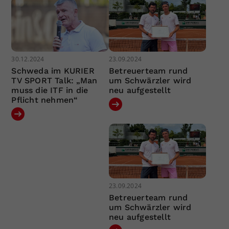
30.12.2024
23.09.2024
Schweda im KURIER
Betreuerteam rund
TV SPORT Talk: „Man
um Schwärzler wird
muss die ITF in die
neu aufgestellt
Pflicht nehmen“
23.09.2024
Betreuerteam rund
um Schwärzler wird
neu aufgestellt