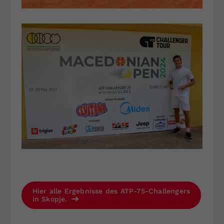
Hier alle Ergebnisse des ATP-75-Challengers
in Skopje.