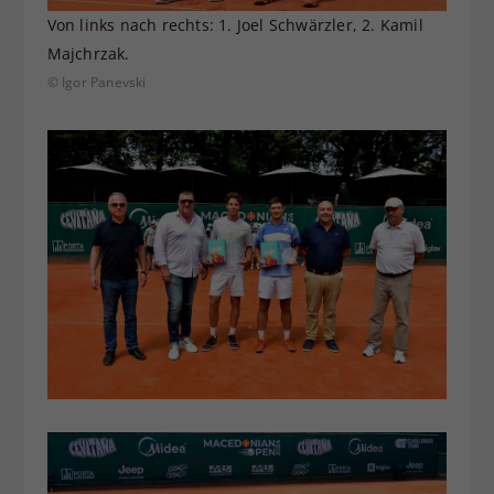
Von links nach rechts: 1. Joel Schwärzler, 2. Kamil
Majchrzak.
© Igor Panevski