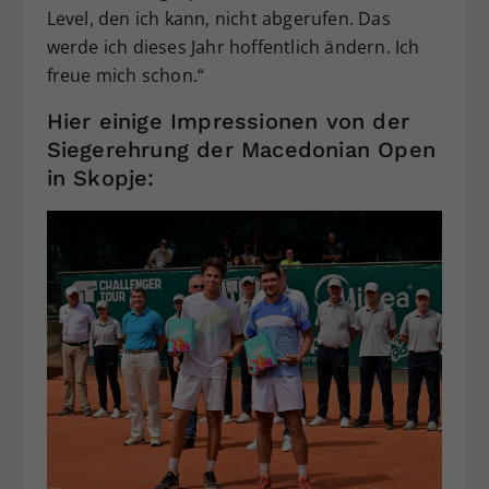
Level, den ich kann, nicht abgerufen. Das
werde ich dieses Jahr hoffentlich ändern. Ich
freue mich schon.“
Hier einige Impressionen von der
Siegerehrung der Macedonian Open
in Skopje: