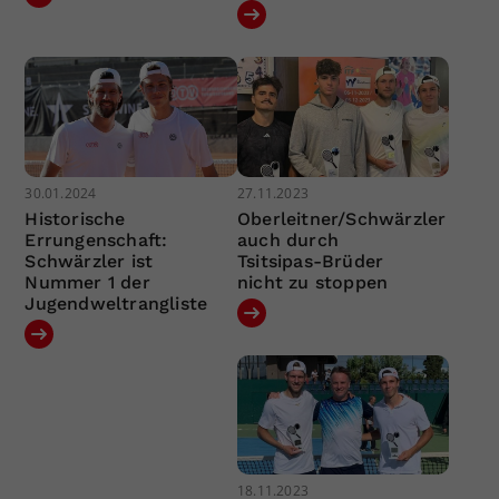
30.01.2024
27.11.2023
Historische
Oberleitner/Schwärzler
Errungenschaft:
auch durch
Schwärzler ist
Tsitsipas-Brüder
Nummer 1 der
nicht zu stoppen
Jugendweltrangliste
18.11.2023