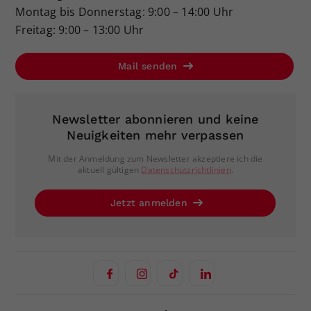
Montag bis Donnerstag: 9:00 – 14:00 Uhr
Freitag: 9:00 – 13:00 Uhr
Mail senden
Newsletter abonnieren und keine
Neuigkeiten mehr verpassen
Mit der Anmeldung zum Newsletter akzeptiere ich die
aktuell gültigen
Datenschutzrichtlinien
.
Jetzt anmelden