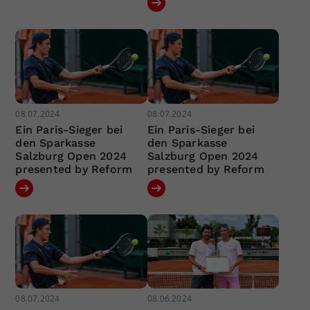
08.07.2024
08.07.2024
Ein Paris-Sieger bei
Ein Paris-Sieger bei
den Sparkasse
den Sparkasse
Salzburg Open 2024
Salzburg Open 2024
presented by Reform
presented by Reform
08.07.2024
08.06.2024