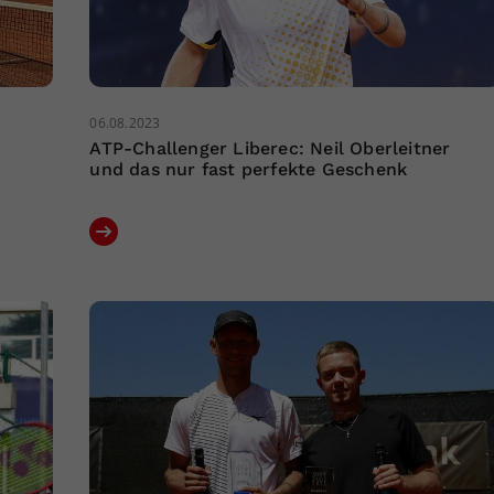
06.08.2023
ATP-Challenger Liberec: Neil Oberleitner
und das nur fast perfekte Geschenk