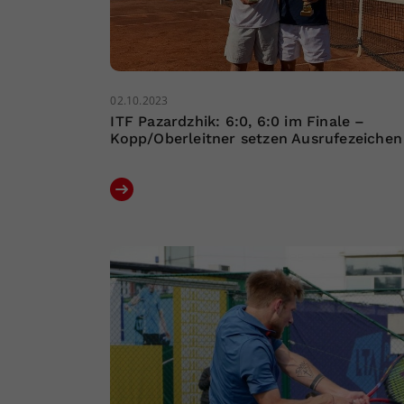
02.10.2023
ITF Pazardzhik: 6:0, 6:0 im Finale –
Kopp/Oberleitner setzen Ausrufezeichen