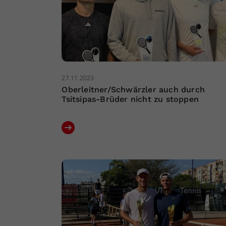
27.11.2023
Oberleitner/Schwärzler auch durch
Tsitsipas-Brüder nicht zu stoppen