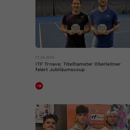
01.04.2024
ITF Trnava: Titelhamster Oberleitner
feiert Jubiläumscoup