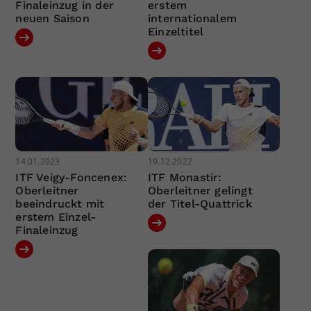
Finaleinzug in der
erstem
neuen Saison
internationalem
Einzeltitel
14.01.2023
19.12.2022
ITF Veigy-Foncenex:
ITF Monastir:
Oberleitner
Oberleitner gelingt
beeindruckt mit
der Titel-Quattrick
erstem Einzel-
Finaleinzug