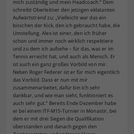
mich zuständig und mein Headcoach.“ Dem
schreibt Oberleitner den jetzigen eklatanten
Aufwärtstrend zu: „Vielleicht war das ein
bisschen der Kick, den ich gebraucht habe, die
Umstellung. Alex ist einer, den ich früher
schon und immer noch wirklich respektiere
und zu dem ich aufsehe – für das, was er im
Tennis erreicht hat, und auch als Mensch. Er
ist auch ein ganz großes Vorbild von mir.
Neben Roger Federer ist er für mich eigentlich
das Vorbild. Dass er nun mit mir
zusammenarbeitet, dafür bin ich sehr
dankbar, und wie man sieht, funktioniert es
auch sehr gut.“ Bereits Ende Dezember habe
er bei einem ITF-M15-Turnier in Monastir, bei
dem er mit drei Siegen die Qualifikation
überstanden und danach gegen den