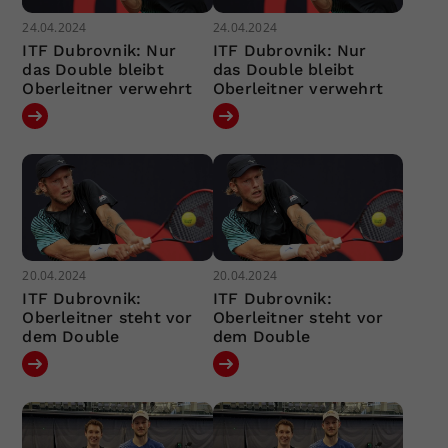
24.04.2024
24.04.2024
ITF Dubrovnik: Nur
ITF Dubrovnik: Nur
das Double bleibt
das Double bleibt
Oberleitner verwehrt
Oberleitner verwehrt
20.04.2024
20.04.2024
ITF Dubrovnik:
ITF Dubrovnik:
Oberleitner steht vor
Oberleitner steht vor
dem Double
dem Double