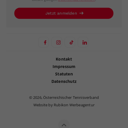
Jetzt anmelden
Kontakt
Impressum
Statuten
Datenschutz
©
2026, Österreichischer Tennisverband
Website by Rubikon Werbeagentur