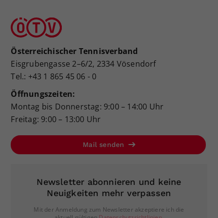
Österreichischer Tennisverband
Eisgrubengasse 2–6/2, 2334 Vösendorf
Tel.: +43 1 865 45 06 - 0
Öffnungszeiten:
Montag bis Donnerstag: 9:00 – 14:00 Uhr
Freitag: 9:00 – 13:00 Uhr
Mail senden
Newsletter abonnieren und keine
Neuigkeiten mehr verpassen
Mit der Anmeldung zum Newsletter akzeptiere ich die
aktuell gültigen
Datenschutzrichtlinien
.