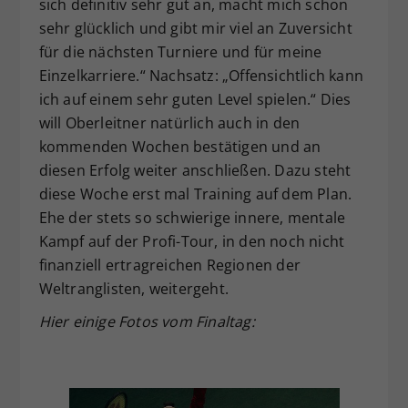
sich definitiv sehr gut an, macht mich schon
sehr glücklich und gibt mir viel an Zuversicht
für die nächsten Turniere und für meine
Einzelkarriere.“ Nachsatz: „Offensichtlich kann
ich auf einem sehr guten Level spielen.“ Dies
will Oberleitner natürlich auch in den
kommenden Wochen bestätigen und an
diesen Erfolg weiter anschließen. Dazu steht
diese Woche erst mal Training auf dem Plan.
Ehe der stets so schwierige innere, mentale
Kampf auf der Profi-Tour, in den noch nicht
finanziell ertragreichen Regionen der
Weltranglisten, weitergeht.
Hier einige Fotos vom Finaltag: