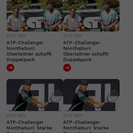
22.01.2025
22.01.2025
ATP-Challenger
ATP-Challenger
Nonthaburi:
Nonthaburi:
Oberleitner schafft
Oberleitner schafft
Doppelpack
Doppelpack
04.01.2025
04.01.2025
ATP-Challenger
ATP-Challenger
Nonthaburi: Starke
Nonthaburi: Starke