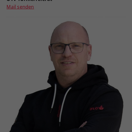
Mail senden