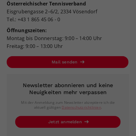
Österreichischer Tennisverband
Eisgrubengasse 2–6/2, 2334 Vösendorf
Tel.: +43 1 865 45 06 - 0
Öffnungszeiten:
Montag bis Donnerstag: 9:00 – 14:00 Uhr
Freitag: 9:00 – 13:00 Uhr
Mail senden
Newsletter abonnieren und keine
Neuigkeiten mehr verpassen
Mit der Anmeldung zum Newsletter akzeptiere ich die
aktuell gültigen
Datenschutzrichtlinien
.
Jetzt anmelden