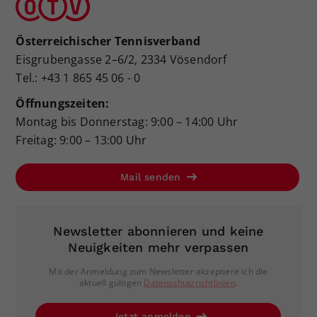
Österreichischer Tennisverband
Eisgrubengasse 2–6/2, 2334 Vösendorf
Tel.: +43 1 865 45 06 - 0
Öffnungszeiten:
Montag bis Donnerstag: 9:00 – 14:00 Uhr
Freitag: 9:00 – 13:00 Uhr
Mail senden
Newsletter abonnieren und keine
Neuigkeiten mehr verpassen
Mit der Anmeldung zum Newsletter akzeptiere ich die
aktuell gültigen
Datenschutzrichtlinien
.
Jetzt anmelden