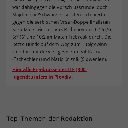
war dahingegen die Vorschlussrunde, doch
Majdandzic/Schwärzler setzten sich hierbei
gegen die serbischen Vrsar-Doppelfinalisten
Sasa Markovic und Vuk Radjenovic mit 7:6 (5),
6:7 (6) und 10:2 im Match Tiebreak durch. Die
letzte Hürde auf dem Weg zum Titelgewinn
sind hiermit die viertgesetzten Vit Kalina
(Tschechien) und Matic Kriznik (Slowenien).
Hier alle Ergebnisse des ITF-J300-
Jugendturniers in Plovdiv.
Top-Themen der Redaktion