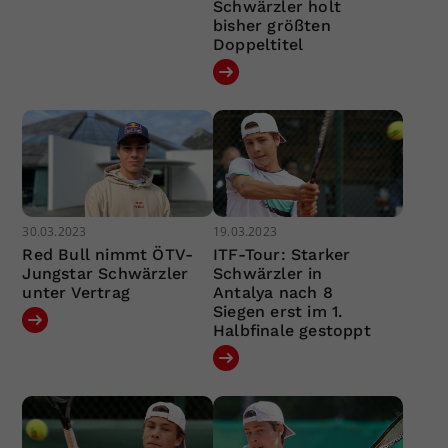
Schwärzler holt
bisher größten
Doppeltitel
30.03.2023
19.03.2023
Red Bull nimmt ÖTV-
ITF-Tour: Starker
Jungstar Schwärzler
Schwärzler in
unter Vertrag
Antalya nach 8
Siegen erst im 1.
Halbfinale gestoppt