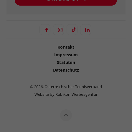
Kontakt
Impressum
Statuten
Datenschutz
©
2026, Österreichischer Tennisverband
Website by Rubikon Werbeagentur