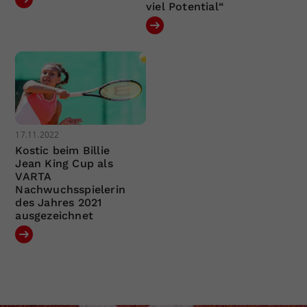
viel Potential“
17.11.2022
Kostic beim Billie
Jean King Cup als
VARTA
Nachwuchsspielerin
des Jahres 2021
ausgezeichnet