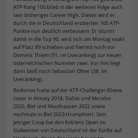
ATP-Rang 100 blieb in der weiteren Folge auch
sein bisheriges Career High. Dieses wird er
durch die in Deutschland eroberten 100 ATP-
Punkte nun deutlich verbessern: Er stürmt
damit in die Top 90, wird sich am Montag exakt
auf Platz 89 schieben und hiermit noch vor
Dominic Thiem (91. im Liveranking) zur neuen
österreichischen Nummer zwei. Vor ihm liegt
dann bloß noch Sebastian Ofner (38. im
Liveranking).
Rodionov hatte auf der ATP-Challenger-Ebene
zuvor in Almaty 2018, Dallas und Morelos
2020, Biel und Mauthausen 2022 sowie
nochmals in Biel 2023 triumphiert. Sein
jetziger Coup bei den Koblenz Open im
Südwesten von Deutschland ist der fünfte auf