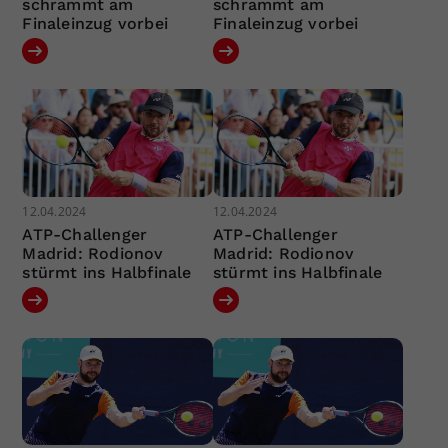
schrammt am
schrammt am
Finaleinzug vorbei
Finaleinzug vorbei
12.04.2024
12.04.2024
ATP-Challenger
ATP-Challenger
Madrid: Rodionov
Madrid: Rodionov
stürmt ins Halbfinale
stürmt ins Halbfinale