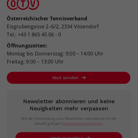
Österreichischer Tennisverband
Eisgrubengasse 2–6/2, 2334 Vösendorf
Tel.: +43 1 865 45 06 - 0
Öffnungszeiten:
Montag bis Donnerstag: 9:00 – 14:00 Uhr
Freitag: 9:00 – 13:00 Uhr
Mail senden
Newsletter abonnieren und keine
Neuigkeiten mehr verpassen
Mit der Anmeldung zum Newsletter akzeptiere ich die
aktuell gültigen
Datenschutzrichtlinien
.