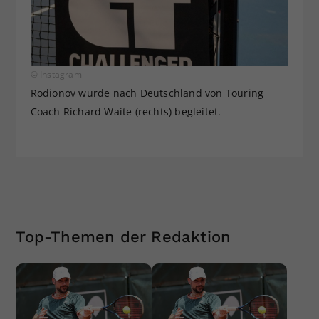
© Instagram
Rodionov wurde nach Deutschland von Touring
Coach Richard Waite (rechts) begleitet.
Top-Themen der Redaktion