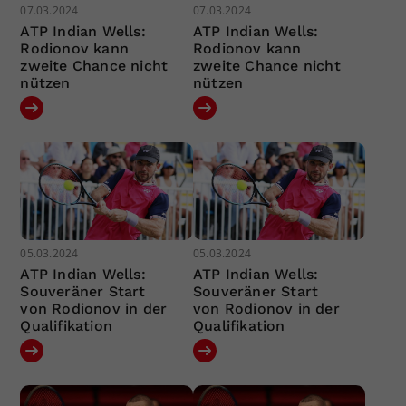
07.03.2024
07.03.2024
ATP Indian Wells:
ATP Indian Wells:
Rodionov kann
Rodionov kann
zweite Chance nicht
zweite Chance nicht
nützen
nützen
05.03.2024
05.03.2024
ATP Indian Wells:
ATP Indian Wells:
Souveräner Start
Souveräner Start
von Rodionov in der
von Rodionov in der
Qualifikation
Qualifikation