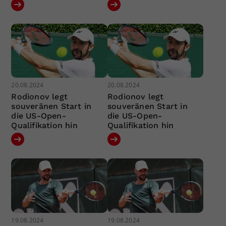
20.08.2024
20.08.2024
Rodionov legt
Rodionov legt
souveränen Start in
souveränen Start in
die US-Open-
die US-Open-
Qualifikation hin
Qualifikation hin
19.08.2024
19.08.2024