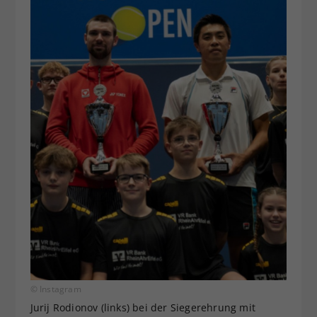
© Instagram
Jurij Rodionov (links) bei der Siegerehrung mit