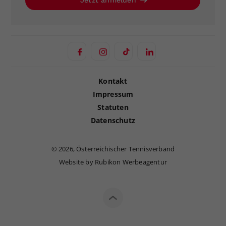
Jetzt anmelden
Kontakt
Impressum
Statuten
Datenschutz
©
2026, Österreichischer Tennisverband
Website by Rubikon Werbeagentur