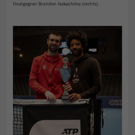
Finalgegner Brandon Nakashima (rechts).