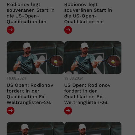
Rodionov legt
Rodionov legt
souveränen Start in
souveränen Start in
die US-Open-
die US-Open-
Qualifikation hin
Qualifikation hin
19.08.2024
19.08.2024
US Open: Rodionov
US Open: Rodionov
fordert in der
fordert in der
Qualifikation Ex-
Qualifikation Ex-
Weltranglisten-26.
Weltranglisten-26.