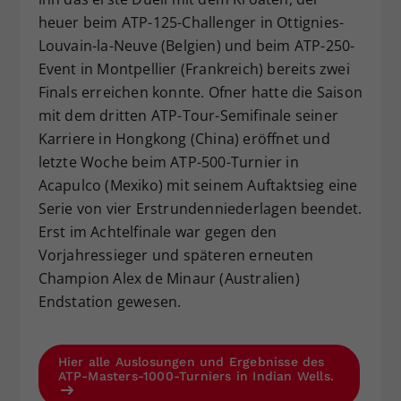
heuer beim ATP-125-Challenger in Ottignies-
Louvain-la-Neuve (Belgien) und beim ATP-250-
Event in Montpellier (Frankreich) bereits zwei
Finals erreichen konnte. Ofner hatte die Saison
mit dem dritten ATP-Tour-Semifinale seiner
Karriere in Hongkong (China) eröffnet und
letzte Woche beim ATP-500-Turnier in
Acapulco (Mexiko) mit seinem Auftaktsieg eine
Serie von vier Erstrundenniederlagen beendet.
Erst im Achtelfinale war gegen den
Vorjahressieger und späteren erneuten
Champion Alex de Minaur (Australien)
Endstation gewesen.
Hier alle Auslosungen und Ergebnisse des
ATP-Masters-1000-Turniers in Indian Wells.