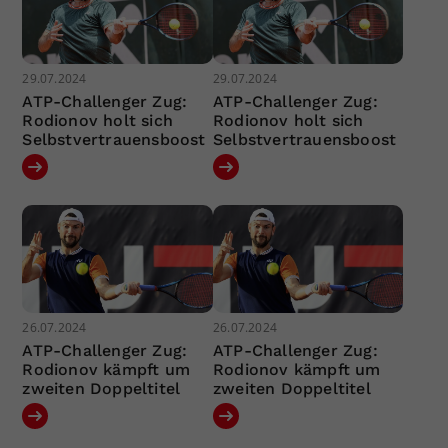
29.07.2024
29.07.2024
ATP-Challenger Zug:
ATP-Challenger Zug:
Rodionov holt sich
Rodionov holt sich
Selbstvertrauensboost
Selbstvertrauensboost
26.07.2024
26.07.2024
ATP-Challenger Zug:
ATP-Challenger Zug:
Rodionov kämpft um
Rodionov kämpft um
zweiten Doppeltitel
zweiten Doppeltitel