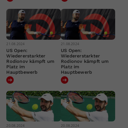
21.08.2024
21.08.2024
US Open:
US Open:
Wiedererstarkter
Wiedererstarkter
Rodionov kämpft um
Rodionov kämpft um
Platz im
Platz im
Hauptbewerb
Hauptbewerb
20.08.2024
20.08.2024