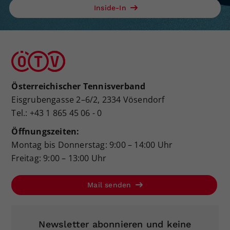
Inside-In
Österreichischer Tennisverband
Eisgrubengasse 2–6/2, 2334 Vösendorf
Tel.: +43 1 865 45 06 - 0
Öffnungszeiten:
Montag bis Donnerstag: 9:00 – 14:00 Uhr
Freitag: 9:00 – 13:00 Uhr
Mail senden
Newsletter abonnieren und keine