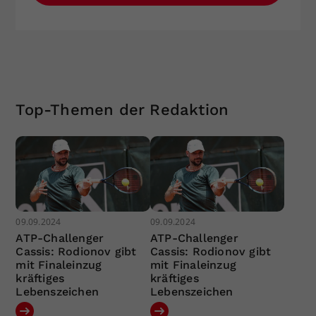
Top-Themen der Redaktion
09.09.2024
09.09.2024
ATP-Challenger
ATP-Challenger
Cassis: Rodionov gibt
Cassis: Rodionov gibt
mit Finaleinzug
mit Finaleinzug
kräftiges
kräftiges
Lebenszeichen
Lebenszeichen