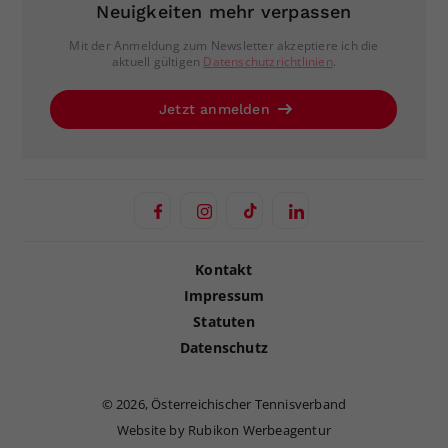
Neuigkeiten mehr verpassen
Mit der Anmeldung zum Newsletter akzeptiere ich die
aktuell gültigen
Datenschutzrichtlinien
.
Jetzt anmelden
Kontakt
Impressum
Statuten
Datenschutz
©
2026, Österreichischer Tennisverband
Website by Rubikon Werbeagentur