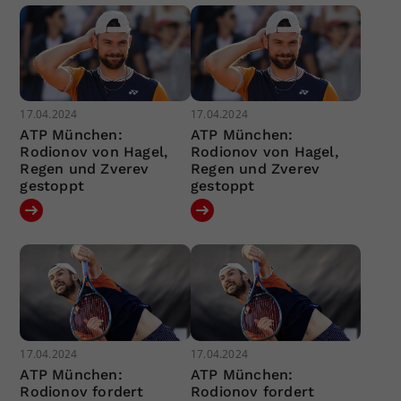
17.04.2024
17.04.2024
ATP München:
ATP München:
Rodionov von Hagel,
Rodionov von Hagel,
Regen und Zverev
Regen und Zverev
gestoppt
gestoppt
17.04.2024
17.04.2024
ATP München:
ATP München:
Rodionov fordert
Rodionov fordert