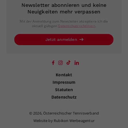
Newsletter abonnieren und keine
Neuigkeiten mehr verpassen
Mit der Anmeldung zum Newsletter akzeptiere ich die
aktuell gültigen
Datenschutzrichtlinien
.
Jetzt anmelden
Kontakt
Impressum
Statuten
Datenschutz
©
2026, Österreichischer Tennisverband
Website by Rubikon Werbeagentur