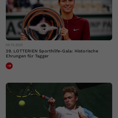
09.10.2025
29. LOTTERIEN Sporthilfe-Gala: Historische
Ehrungen für Tagger