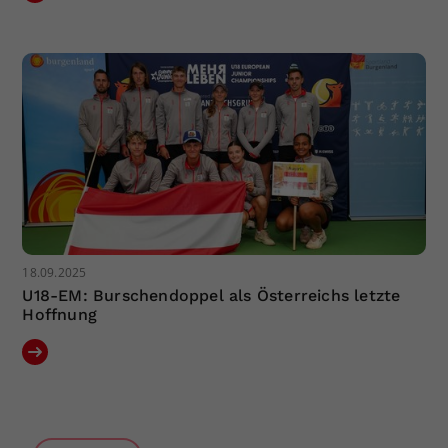
18.09.2025
U18-EM: Burschendoppel als Österreichs letzte
Hoffnung