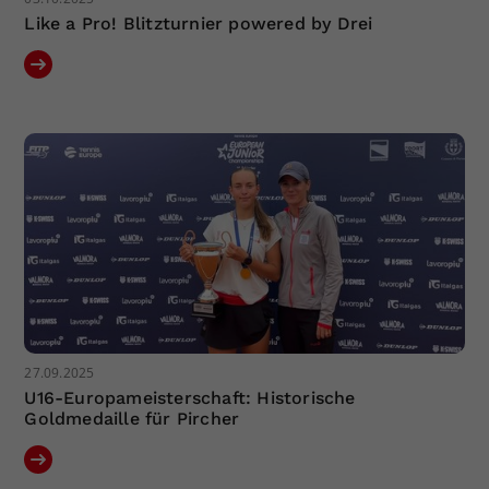
Like a Pro! Blitzturnier powered by Drei
27.09.2025
U16-Europameisterschaft: Historische
Goldmedaille für Pircher