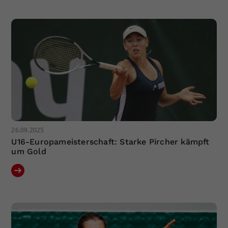
26.09.2025
U16-Europameisterschaft: Starke Pircher kämpft
um Gold