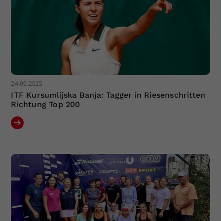
24.09.2025
ITF Kursumlijska Banja: Tagger in Riesenschritten
Richtung Top 200