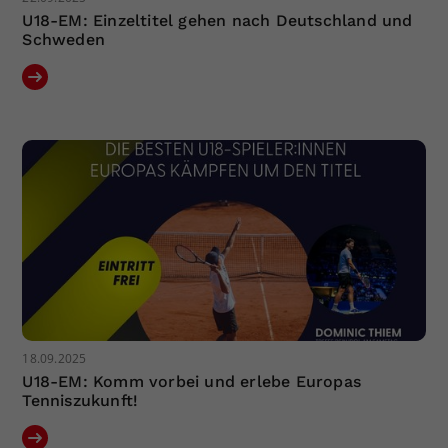
U18-EM: Einzeltitel gehen nach Deutschland und
Schweden
18.09.2025
U18-EM: Komm vorbei und erlebe Europas
Tenniszukunft!