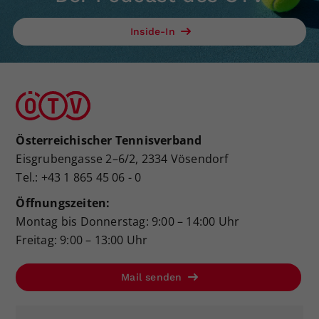
Inside-In
Österreichischer Tennisverband
Eisgrubengasse 2–6/2, 2334 Vösendorf
Tel.: +43 1 865 45 06 - 0
Öffnungszeiten:
Montag bis Donnerstag: 9:00 – 14:00 Uhr
Freitag: 9:00 – 13:00 Uhr
Mail senden