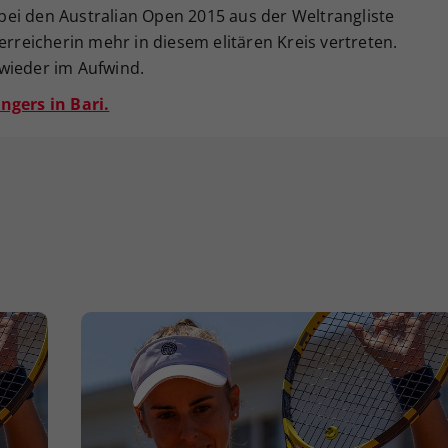
e bei den Australian Open 2015 aus der Weltrangliste
erreicherin mehr in diesem elitären Kreis vertreten.
wieder im Aufwind.
ngers in Bari.