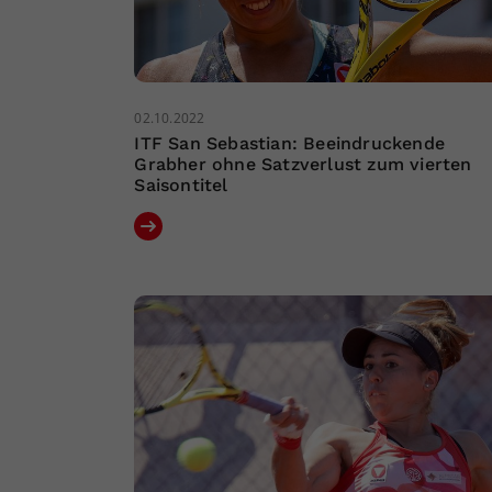
02.10.2022
ITF San Sebastian: Beeindruckende
Grabher ohne Satzverlust zum vierten
Saisontitel