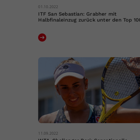
01.10.2022
ITF San Sebastian: Grabher mit
Halbfinaleinzug zurück unter den Top 10
11.09.2022