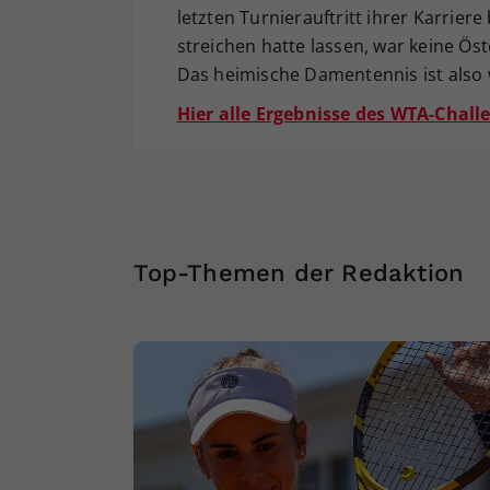
letzten Turnierauftritt ihrer Karrier
streichen hatte lassen, war keine Öst
Das heimische Damentennis ist also 
Hier alle Ergebnisse des WTA-Challe
Top-Themen der Redaktion