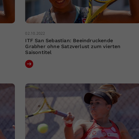
02.10.2022
ITF San Sebastian: Beeindruckende
Grabher ohne Satzverlust zum vierten
Saisontitel