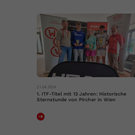
21.04.2024
1. ITF-Titel mit 13 Jahren: Historische
Sternstunde von Pircher in Wien