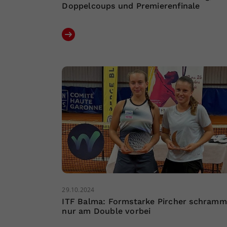
Doppelcoups und Premierenfinale
29.10.2024
ITF Balma: Formstarke Pircher schramm
nur am Double vorbei