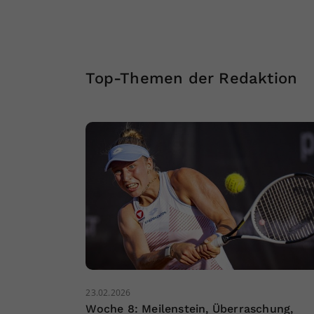
Top-Themen der Redaktion
23.02.2026
Woche 8: Meilenstein, Überraschung,