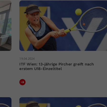
19.04.2024
ITF Wien: 13-jährige Pircher greift nach
erstem U18-Einzeltitel