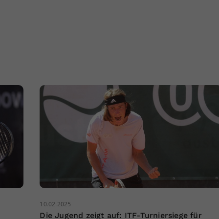
10.02.2025
Die Jugend zeigt auf: ITF-Turniersiege für