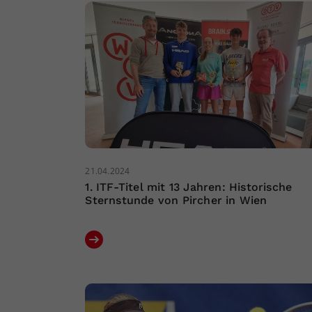
21.04.2024
1. ITF-Titel mit 13 Jahren: Historische
Sternstunde von Pircher in Wien