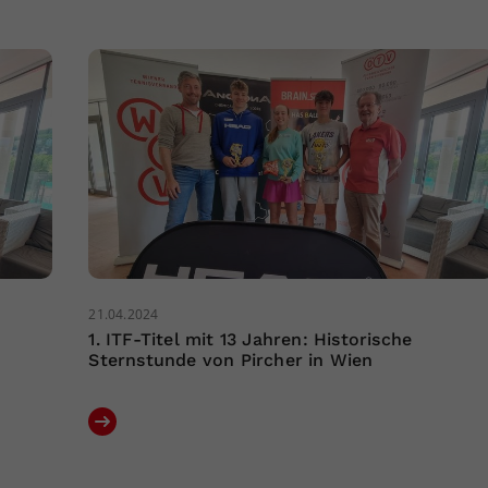
21.04.2024
1. ITF-Titel mit 13 Jahren: Historische
Sternstunde von Pircher in Wien