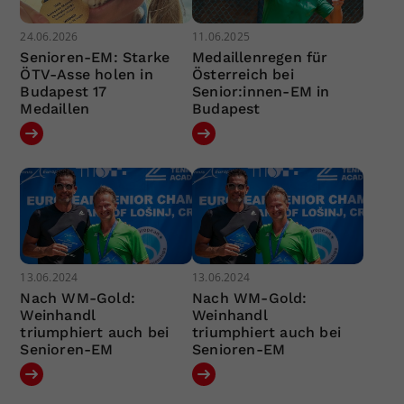
24.06.2026
11.06.2025
Senioren-EM: Starke
Medaillenregen für
ÖTV-Asse holen in
Österreich bei
Budapest 17
Senior:innen-EM in
Medaillen
Budapest
13.06.2024
13.06.2024
Nach WM-Gold:
Nach WM-Gold:
Weinhandl
Weinhandl
triumphiert auch bei
triumphiert auch bei
Senioren-EM
Senioren-EM