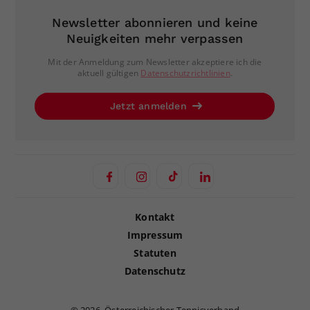
Newsletter abonnieren und keine
Neuigkeiten mehr verpassen
Mit der Anmeldung zum Newsletter akzeptiere ich die
aktuell gültigen
Datenschutzrichtlinien
.
Jetzt anmelden
Kontakt
Impressum
Statuten
Datenschutz
©
2026, Österreichischer Tennisverband