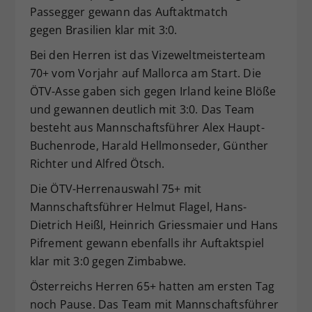
Passegger gewann das Auftaktmatch
gegen Brasilien klar mit 3:0.
Bei den Herren ist das Vizeweltmeisterteam
70+ vom Vorjahr auf Mallorca am Start. Die
ÖTV-Asse gaben sich gegen Irland keine Blöße
und gewannen deutlich mit 3:0. Das Team
besteht aus Mannschaftsführer Alex Haupt-
Buchenrode, Harald Hellmonseder, Günther
Richter und Alfred Ötsch.
Die ÖTV-Herrenauswahl 75+ mit
Mannschaftsführer Helmut Flagel, Hans-
Dietrich Heißl, Heinrich Griessmaier und Hans
Pifrement gewann ebenfalls ihr Auftaktspiel
klar mit 3:0 gegen Zimbabwe.
Österreichs Herren 65+ hatten am ersten Tag
noch Pause. Das Team mit Mannschaftsführer