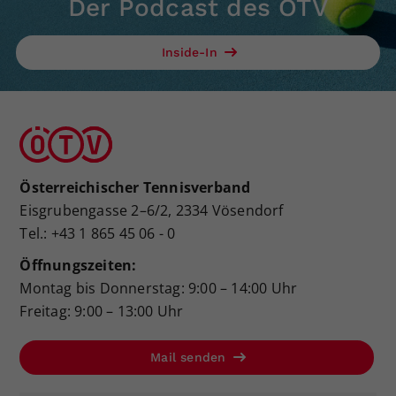
Der Podcast des ÖTV
Inside-In
Österreichischer Tennisverband
Eisgrubengasse 2–6/2, 2334 Vösendorf
Tel.: +43 1 865 45 06 - 0
Öffnungszeiten:
Montag bis Donnerstag: 9:00 – 14:00 Uhr
Freitag: 9:00 – 13:00 Uhr
Mail senden