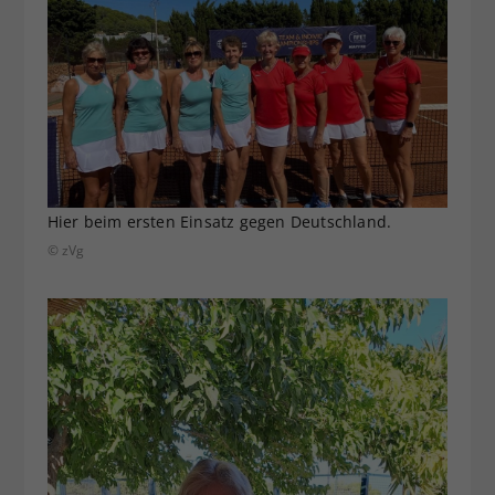
Hier beim ersten Einsatz gegen Deutschland.
© zVg