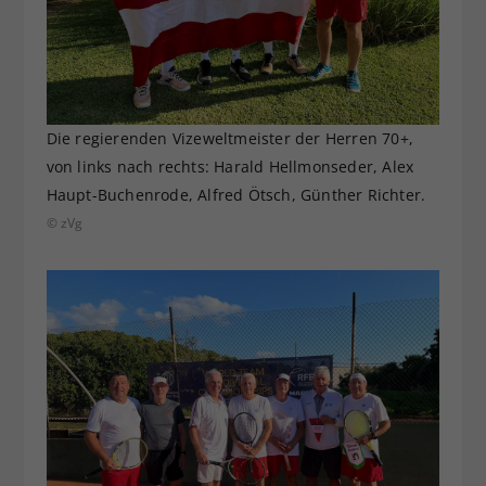
Die regierenden Vizeweltmeister der Herren 70+,
von links nach rechts: Harald Hellmonseder, Alex
Haupt-Buchenrode, Alfred Ötsch, Günther Richter.
© zVg