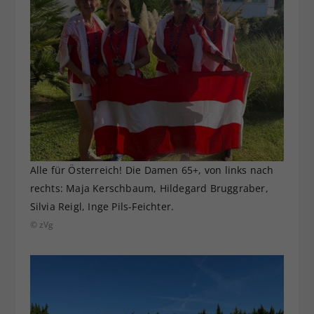
Alle für Österreich! Die Damen 65+, von links nach
rechts: Maja Kerschbaum, Hildegard Bruggraber,
Silvia Reigl, Inge Pils-Feichter.
© zVg