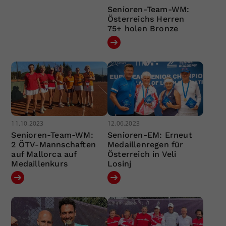
Senioren-Team-WM:
Österreichs Herren
75+ holen Bronze
11.10.2023
12.06.2023
Senioren-Team-WM:
Senioren-EM: Erneut
2 ÖTV-Mannschaften
Medaillenregen für
auf Mallorca auf
Österreich in Veli
Medaillenkurs
Losinj