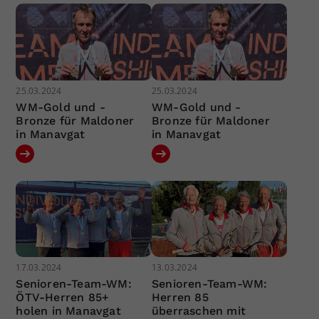
25.03.2024
25.03.2024
WM-Gold und -
WM-Gold und -
Bronze für Maldoner
Bronze für Maldoner
in Manavgat
in Manavgat
17.03.2024
13.03.2024
Senioren-Team-WM:
Senioren-Team-WM:
ÖTV-Herren 85+
Herren 85
holen in Manavgat
überraschen mit