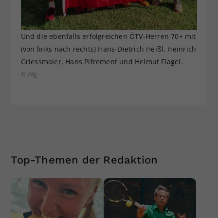
Und die ebenfalls erfolgreichen ÖTV-Herren 70+ mit
(von links nach rechts) Hans-Dietrich Heißl, Heinrich
Griessmaier, Hans Pifrement und Helmut Flagel.
© zVg
Top-Themen der Redaktion