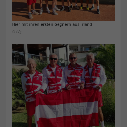
Hier mit ihren ersten Gegnern aus Irland.
© zVg