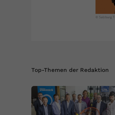
© Salzburg 
Top-Themen der Redaktion