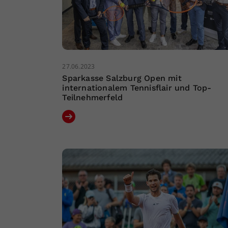
27.06.2023
Sparkasse Salzburg Open mit
internationalem Tennisflair und Top-
Teilnehmerfeld