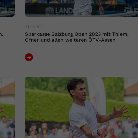
21.06.2023
m,
Sparkasse Salzburg Open 2023 mit Thiem,
Ofner und allen weiteren ÖTV-Assen