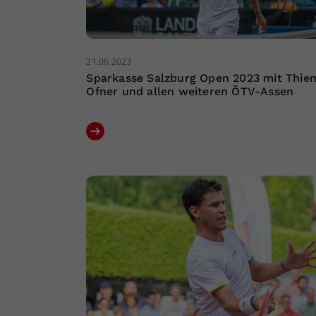
21.06.2023
Sparkasse Salzburg Open 2023 mit Thie
Ofner und allen weiteren ÖTV-Assen