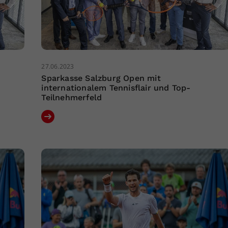
27.06.2023
Sparkasse Salzburg Open mit
internationalem Tennisflair und Top-
Teilnehmerfeld