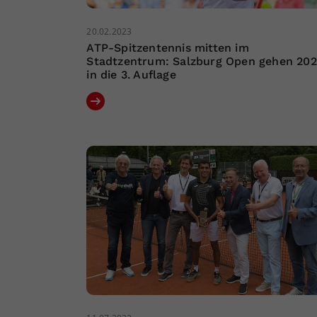
20.02.2023
ATP-Spitzentennis mitten im
Stadtzentrum: Salzburg Open gehen 20
in die 3. Auflage