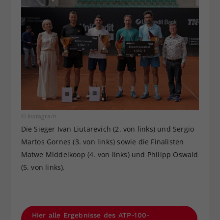
© Instagram
Die Sieger Ivan Liutarevich (2. von links) und Sergio
Martos Gornes (3. von links) sowie die Finalisten
Matwe Middelkoop (4. von links) und Philipp Oswald
(5. von links).
Hier alle Ergebnisse des ATP-100-