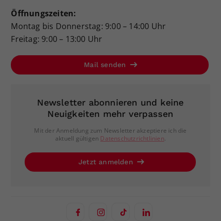
Öffnungszeiten:
Montag bis Donnerstag: 9:00 – 14:00 Uhr
Freitag: 9:00 – 13:00 Uhr
Mail senden
Newsletter abonnieren und keine
Neuigkeiten mehr verpassen
Mit der Anmeldung zum Newsletter akzeptiere ich die
aktuell gültigen
Datenschutzrichtlinien
.
Jetzt anmelden