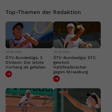
Top-Themen der Redaktion
30.06.2026
29.06.2026
ÖTV-Bundesliga, 2.
ÖTV-Bundesliga: STC
Division: Der letzte
gewinnt
Vorhang ist gefallen
Halbfinalkracher
gegen Strassburg