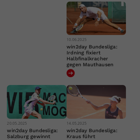
10.06.2025
win2day Bundesliga:
Irdning fixiert
Halbfinalkracher
gegen Mauthausen
20.05.2025
14.05.2025
win2day Bundesliga:
win2day Bundesliga:
Salzburg gewinnt
Kraus führt