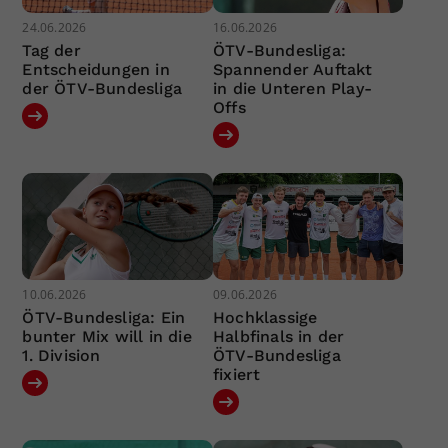
24.06.2026
16.06.2026
Tag der
ÖTV-Bundesliga:
Entscheidungen in
Spannender Auftakt
der ÖTV-Bundesliga
in die Unteren Play-
Offs
10.06.2026
09.06.2026
ÖTV-Bundesliga: Ein
Hochklassige
bunter Mix will in die
Halbfinals in der
1. Division
ÖTV-Bundesliga
fixiert