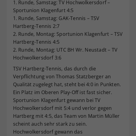
1. Runde, Samstag: TV Hochwolkersdorf –
Sportunion Klagenfurt 4:5
1. Runde, Samstag: GAK-Tennis – TSV
Hartberg-Tennis 2:7
2. Runde, Montag: Sportunion Klagenfurt – TSV
Hartberg-Tennis 4:5
2. Runde, Montag: UTC BH Wr. Neustadt – TV
Hochwolkersdorf 3:6
TSV Hartberg-Tennis, das durch die
Verpflichtung von Thomas Statzberger an
Qualität zugelegt hat, steht bei 4:0 in Punkten.
Ein Platz im Oberen Play-Off ist fast sicher.
Sportunion Klagenfurt gewann bei TV
Hochwolkersdorf mit 5:4 und verlor gegen
Hartberg mit 4:5, das Team von Martin Müller
scheint auch sehr stark zu sein.
Hochwolkersdorf gewann das