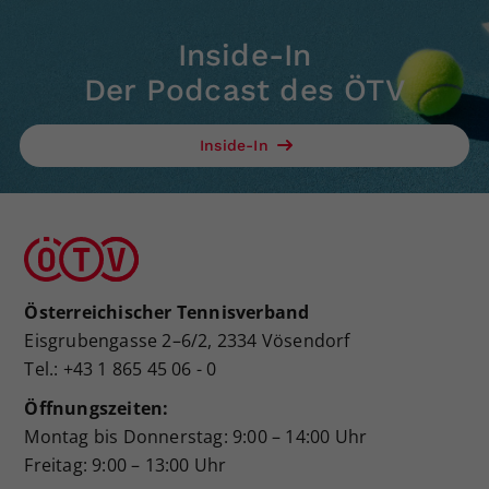
Inside-In
Der Podcast des ÖTV
Inside-In
Österreichischer Tennisverband
Eisgrubengasse 2–6/2, 2334 Vösendorf
Tel.: +43 1 865 45 06 - 0
Öffnungszeiten:
Montag bis Donnerstag: 9:00 – 14:00 Uhr
Freitag: 9:00 – 13:00 Uhr