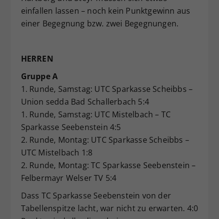
einfallen lassen – noch kein Punktgewinn aus
einer Begegnung bzw. zwei Begegnungen.
HERREN
Gruppe A
1. Runde, Samstag: UTC Sparkasse Scheibbs –
Union sedda Bad Schallerbach 5:4
1. Runde, Samstag: UTC Mistelbach – TC
Sparkasse Seebenstein 4:5
2. Runde, Montag: UTC Sparkasse Scheibbs –
UTC Mistelbach 1:8
2. Runde, Montag: TC Sparkasse Seebenstein –
Felbermayr Welser TV 5:4
Dass TC Sparkasse Seebenstein von der
Tabellenspitze lacht, war nicht zu erwarten. 4:0