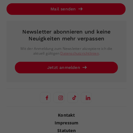
Mail senden
Newsletter abonnieren und keine
Neuigkeiten mehr verpassen
Mit der Anmeldung zum Newsletter akzeptiere ich die
aktuell gültigen
Datenschutzrichtlinien
.
Jetzt anmelden
Kontakt
Impressum
Statuten