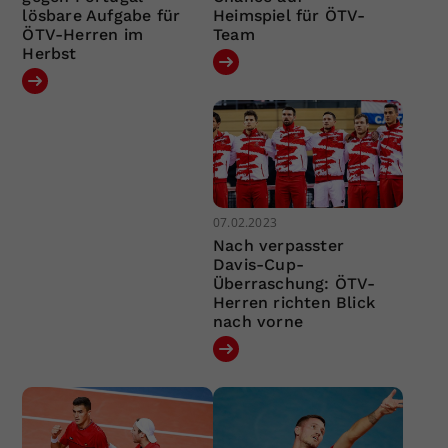
lösbare Aufgabe für
Heimspiel für ÖTV-
ÖTV-Herren im
Team
Herbst
07.02.2023
Nach verpasster
Davis-Cup-
Überraschung: ÖTV-
Herren richten Blick
nach vorne