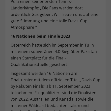
Pula einen seiner ersten Tennis-
Länderkämpfe: „Die Fans werden dort
ordentlich Gas geben. Wir freuen uns auf eine
gute Stimmung und eine tolle Davis-Cup-
Atmosphäre!“
16 Nationen beim Finale 2023
Österreich hatte sich im September in Tulln
mit einem souveränen 4:0-Sieg über Pakistan
einen Startplatz für die Final-
Qualifikationsduelle gesichert.
Insgesamt werden 16 Nationen am
Finalturnier mit dem offiziellen Titel „Davis Cup
by Rakuten Finals“ ab 11. September 2023
teilnehmen. Fix qualifiziert sind die Finalisten
von 2022, Australien und Kanada, sowie die
mit einer Wildcard bedachten Italien und