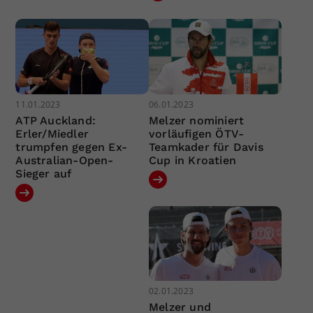
11.01.2023
06.01.2023
ATP Auckland:
Melzer nominiert
Erler/Miedler
vorläufigen ÖTV-
trumpfen gegen Ex-
Teamkader für Davis
Australian-Open-
Cup in Kroatien
Sieger auf
02.01.2023
Melzer und