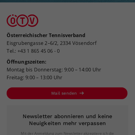
Österreichischer Tennisverband
Eisgrubengasse 2–6/2, 2334 Vösendorf
Tel.: +43 1 865 45 06 - 0
Öffnungszeiten:
Montag bis Donnerstag: 9:00 – 14:00 Uhr
Freitag: 9:00 – 13:00 Uhr
Mail senden
Newsletter abonnieren und keine
Neuigkeiten mehr verpassen
Mit der Anmeldung zum Newsletter akzeptiere ich die