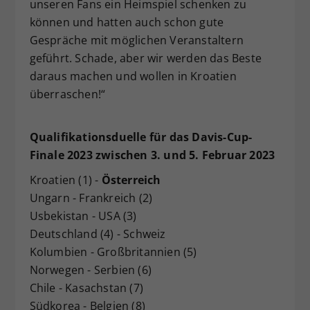
unseren Fans ein Heimspiel schenken zu
können und hatten auch schon gute
Gespräche mit möglichen Veranstaltern
geführt. Schade, aber wir werden das Beste
daraus machen und wollen in Kroatien
überraschen!“
Qualifikationsduelle für das Davis-Cup-
Finale 2023 zwischen 3. und 5. Februar 2023
Kroatien (1) -
Österreich
Ungarn - Frankreich (2)
Usbekistan - USA (3)
Deutschland (4) - Schweiz
Kolumbien - Großbritannien (5)
Norwegen - Serbien (6)
Chile - Kasachstan (7)
Südkorea - Belgien (8)