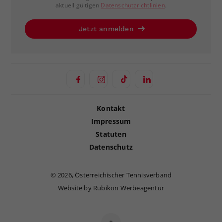
aktuell gültigen
Datenschutzrichtlinien
.
Jetzt anmelden
Kontakt
Impressum
Statuten
Datenschutz
©
2026, Österreichischer Tennisverband
Website by Rubikon Werbeagentur