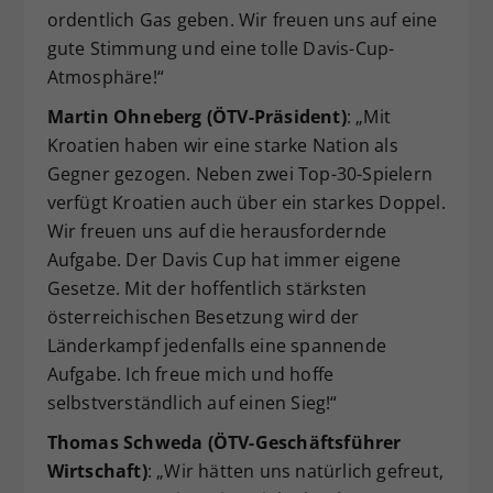
ordentlich Gas geben. Wir freuen uns auf eine
gute Stimmung und eine tolle Davis-Cup-
Atmosphäre!“
Martin Ohneberg (ÖTV-Präsident)
: „Mit
Kroatien haben wir eine starke Nation als
Gegner gezogen. Neben zwei Top-30-Spielern
verfügt Kroatien auch über ein starkes Doppel.
Wir freuen uns auf die herausfordernde
Aufgabe. Der Davis Cup hat immer eigene
Gesetze. Mit der hoffentlich stärksten
österreichischen Besetzung wird der
Länderkampf jedenfalls eine spannende
Aufgabe. Ich freue mich und hoffe
selbstverständlich auf einen Sieg!“
Thomas Schweda (ÖTV-Geschäftsführer
Wirtschaft)
: „Wir hätten uns natürlich gefreut,