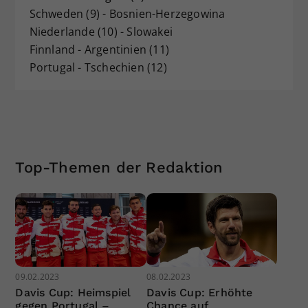
Schweden (9) - Bosnien-Herzegowina
Niederlande (10) - Slowakei
Finnland - Argentinien (11)
Portugal - Tschechien (12)
Top-Themen der Redaktion
09.02.2023
08.02.2023
Davis Cup: Heimspiel
Davis Cup: Erhöhte
gegen Portugal –
Chance auf