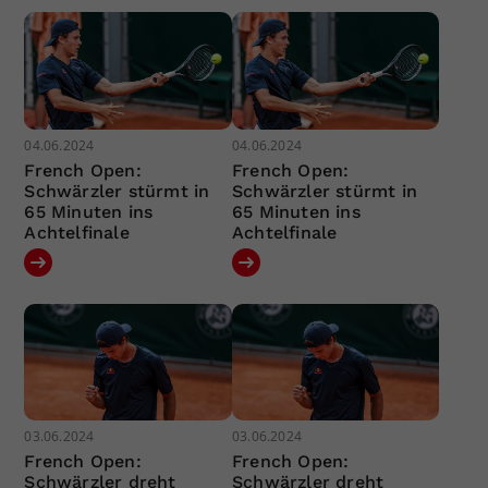
04.06.2024
04.06.2024
French Open:
French Open:
Schwärzler stürmt in
Schwärzler stürmt in
65 Minuten ins
65 Minuten ins
Achtelfinale
Achtelfinale
03.06.2024
03.06.2024
French Open:
French Open:
Schwärzler dreht
Schwärzler dreht