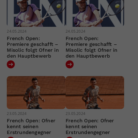
24.05.2024
24.05.2024
French Open:
French Open:
Premiere geschafft –
Premiere geschafft –
Misolic folgt Ofner in
Misolic folgt Ofner in
den Hauptbewerb
den Hauptbewerb
23.05.2024
23.05.2024
French Open: Ofner
French Open: Ofner
kennt seinen
kennt seinen
Erstrundengegner
Erstrundengegner