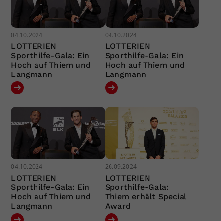
04.10.2024
04.10.2024
LOTTERIEN
LOTTERIEN
Sporthilfe-Gala: Ein
Sporthilfe-Gala: Ein
Hoch auf Thiem und
Hoch auf Thiem und
Langmann
Langmann
04.10.2024
26.09.2024
LOTTERIEN
LOTTERIEN
Sporthilfe-Gala: Ein
Sporthilfe-Gala:
Hoch auf Thiem und
Thiem erhält Special
Langmann
Award