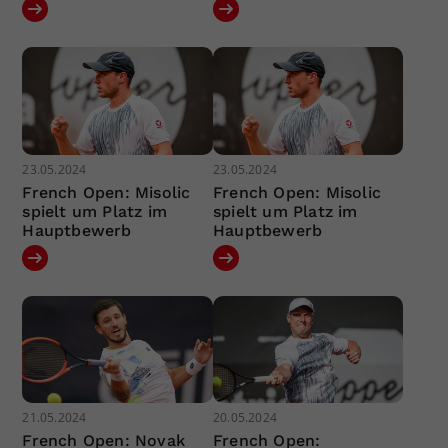
23.05.2024
23.05.2024
French Open: Misolic
French Open: Misolic
spielt um Platz im
spielt um Platz im
Hauptbewerb
Hauptbewerb
21.05.2024
20.05.2024
French Open: Novak
French Open: