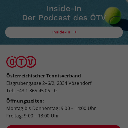
Inside-In
Der Podcast des ÖTV
Inside-In
Österreichischer Tennisverband
Eisgrubengasse 2–6/2, 2334 Vösendorf
Tel.: +43 1 865 45 06 - 0
Öffnungszeiten:
Montag bis Donnerstag: 9:00 – 14:00 Uhr
Freitag: 9:00 – 13:00 Uhr