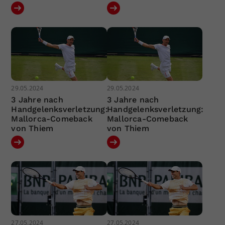
29.05.2024
29.05.2024
3 Jahre nach
3 Jahre nach
Handgelenksverletzung:
Handgelenksverletzung:
Mallorca-Comeback
Mallorca-Comeback
von Thiem
von Thiem
27.05.2024
27.05.2024