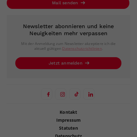
Mail senden
Newsletter abonnieren und keine
Neuigkeiten mehr verpassen
Mit der Anmeldung zum Newsletter akzeptiere ich die
aktuell gültigen
Datenschutzrichtlinien
.
Jetzt anmelden
Kontakt
Impressum
Statuten
Datenschutz