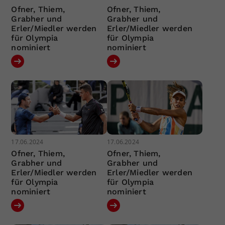
Ofner, Thiem,
Ofner, Thiem,
Grabher und
Grabher und
Erler/Miedler werden
Erler/Miedler werden
für Olympia
für Olympia
nominiert
nominiert
17.06.2024
17.06.2024
Ofner, Thiem,
Ofner, Thiem,
Grabher und
Grabher und
Erler/Miedler werden
Erler/Miedler werden
für Olympia
für Olympia
nominiert
nominiert