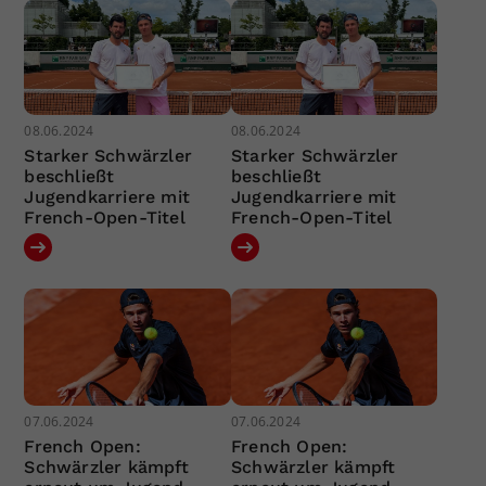
08.06.2024
08.06.2024
Starker Schwärzler
Starker Schwärzler
beschließt
beschließt
Jugendkarriere mit
Jugendkarriere mit
French-Open-Titel
French-Open-Titel
07.06.2024
07.06.2024
French Open:
French Open:
Schwärzler kämpft
Schwärzler kämpft