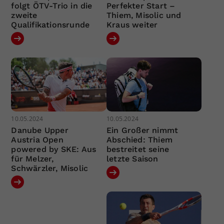
folgt ÖTV-Trio in die
Perfekter Start –
zweite
Thiem, Misolic und
Qualifikationsrunde
Kraus weiter
10.05.2024
10.05.2024
Danube Upper
Ein Großer nimmt
Austria Open
Abschied: Thiem
powered by SKE: Aus
bestreitet seine
für Melzer,
letzte Saison
Schwärzler, Misolic