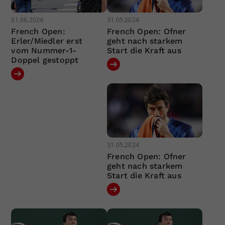
01.06.2024
31.05.2024
French Open:
French Open: Ofner
Erler/Miedler erst
geht nach starkem
vom Nummer-1-
Start die Kraft aus
Doppel gestoppt
31.05.2024
French Open: Ofner
geht nach starkem
Start die Kraft aus