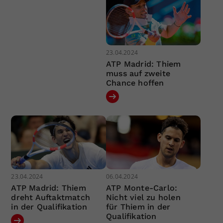
23.04.2024
ATP Madrid: Thiem
muss auf zweite
Chance hoffen
23.04.2024
06.04.2024
ATP Madrid: Thiem
ATP Monte-Carlo:
dreht Auftaktmatch
Nicht viel zu holen
in der Qualifikation
für Thiem in der
Qualifikation