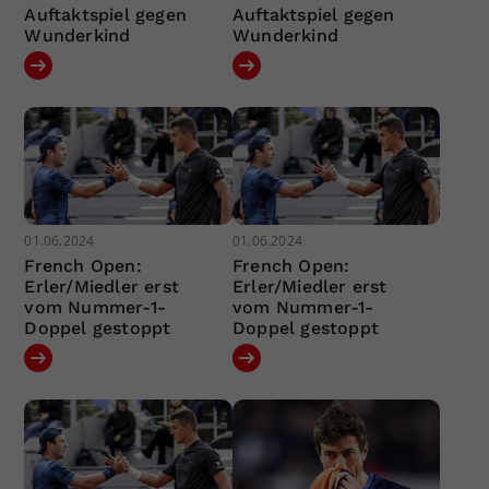
Auftaktspiel gegen
Auftaktspiel gegen
Wunderkind
Wunderkind
01.06.2024
01.06.2024
French Open:
French Open:
Erler/Miedler erst
Erler/Miedler erst
vom Nummer-1-
vom Nummer-1-
Doppel gestoppt
Doppel gestoppt