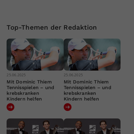
Top-Themen der Redaktion
25.06.2025
25.06.2025
Mit Dominic Thiem
Mit Dominic Thiem
Tennisspielen – und
Tennisspielen – und
krebskranken
krebskranken
Kindern helfen
Kindern helfen