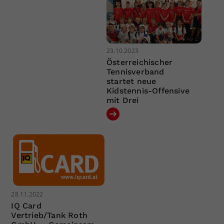
23.10.2023
Österreichischer
Tennisverband
startet neue
Kidstennis-Offensive
mit Drei
28.11.2022
IQ Card
Vertrieb/Tank Roth