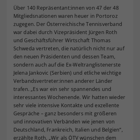
Über 140 Repräsentant:innen von 47 der 48
Mitgliedsnationen waren heuer in Portoroz
zugegen. Der Österreichische Tennisverband
war dabei durch Vizepräsident Jürgen Roth
und Geschäftsführer Wirtschaft Thomas
Schweda vertreten, die natürlich nicht nur auf
den neuen Präsidenten und dessen Team,
sondern auch auf die Ex-Weltranglistenerste
Jelena Jankovic (Serbien) und etliche wichtige
Verbandsvertreter:innen anderer Länder
trafen. „Es war ein sehr spannendes und
interessantes Wochenende. Wir hatten wieder
sehr viele intensive Kontakte und exzellente
Gespräche – ganz besonders mit größeren
und innovativen Verbänden wie jenen von
Deutschland, Frankreich, Italien und Belgien“,
erzählte Roth. „Wir als ÖTV wünschen dem