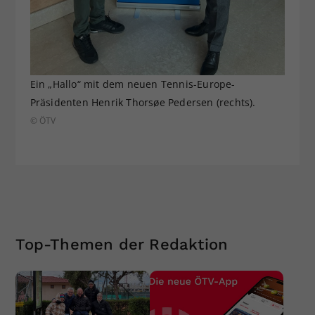
Ein „Hallo“ mit dem neuen Tennis-Europe-
Präsidenten Henrik Thorsøe Pedersen (rechts).
© ÖTV
Top-Themen der Redaktion