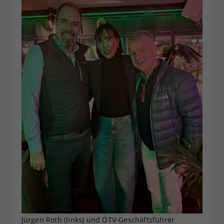
Jürgen Roth (links) und ÖTV-Geschäftsführer