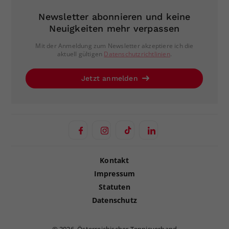
Newsletter abonnieren und keine
Neuigkeiten mehr verpassen
Mit der Anmeldung zum Newsletter akzeptiere ich die
aktuell gültigen
Datenschutzrichtlinien
.
Jetzt anmelden
Kontakt
Impressum
Statuten
Datenschutz
©
2026, Österreichischer Tennisverband