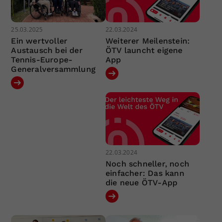
25.03.2025
22.03.2024
Ein wertvoller
Weiterer Meilenstein:
Austausch bei der
ÖTV launcht eigene
Tennis-Europe-
App
Generalversammlung
22.03.2024
Noch schneller, noch
einfacher: Das kann
die neue ÖTV-App