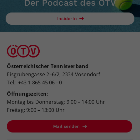
Der Podcast des ÖTV
Inside-In
Österreichischer Tennisverband
Eisgrubengasse 2–6/2, 2334 Vösendorf
Tel.: +43 1 865 45 06 - 0
Öffnungszeiten:
Montag bis Donnerstag: 9:00 – 14:00 Uhr
Freitag: 9:00 – 13:00 Uhr
Mail senden