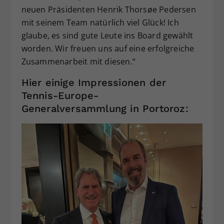
neuen Präsidenten Henrik Thorsøe Pedersen
mit seinem Team natürlich viel Glück! Ich
glaube, es sind gute Leute ins Board gewählt
worden. Wir freuen uns auf eine erfolgreiche
Zusammenarbeit mit diesen.“
Hier einige Impressionen der
Tennis-Europe-
Generalversammlung in Portoroz: