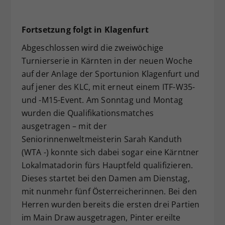
Fortsetzung folgt in Klagenfurt
Abgeschlossen wird die zweiwöchige
Turnierserie in Kärnten in der neuen Woche
auf der Anlage der Sportunion Klagenfurt und
auf jener des KLC, mit erneut einem ITF-W35-
und -M15-Event. Am Sonntag und Montag
wurden die Qualifikationsmatches
ausgetragen – mit der
Seniorinnenweltmeisterin Sarah Kanduth
(WTA -) konnte sich dabei sogar eine Kärntner
Lokalmatadorin fürs Hauptfeld qualifizieren.
Dieses startet bei den Damen am Dienstag,
mit nunmehr fünf Österreicherinnen. Bei den
Herren wurden bereits die ersten drei Partien
im Main Draw ausgetragen, Pinter ereilte