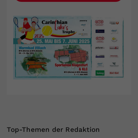
Top-Themen der Redaktion