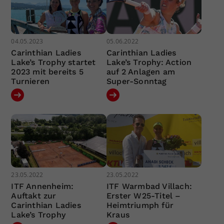
04.05.2023
05.06.2022
Carinthian Ladies
Carinthian Ladies
Lake’s Trophy startet
Lake’s Trophy: Action
2023 mit bereits 5
auf 2 Anlagen am
Turnieren
Super-Sonntag
23.05.2022
23.05.2022
ITF Annenheim:
ITF Warmbad Villach:
Auftakt zur
Erster W25-Titel –
Carinthian Ladies
Heimtriumph für
Lake’s Trophy
Kraus