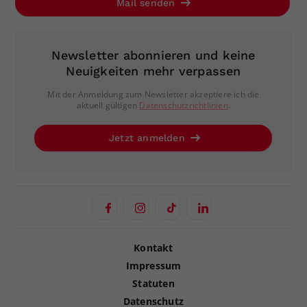
Mail senden
Newsletter abonnieren und keine
Neuigkeiten mehr verpassen
Mit der Anmeldung zum Newsletter akzeptiere ich die
aktuell gültigen
Datenschutzrichtlinien
.
Jetzt anmelden
Kontakt
Impressum
Statuten
Datenschutz