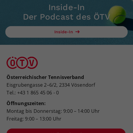
Inside-In
Der Podcast des ÖTV
Inside-In
Österreichischer Tennisverband
Eisgrubengasse 2–6/2, 2334 Vösendorf
Tel.: +43 1 865 45 06 - 0
Öffnungszeiten:
Montag bis Donnerstag: 9:00 – 14:00 Uhr
Freitag: 9:00 – 13:00 Uhr