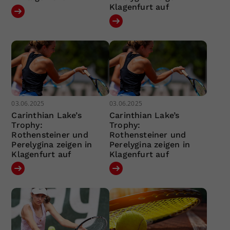
Klagenfurt auf
03.06.2025
03.06.2025
Carinthian Lake’s
Carinthian Lake’s
Trophy:
Trophy:
Rothensteiner und
Rothensteiner und
Perelygina zeigen in
Perelygina zeigen in
Klagenfurt auf
Klagenfurt auf