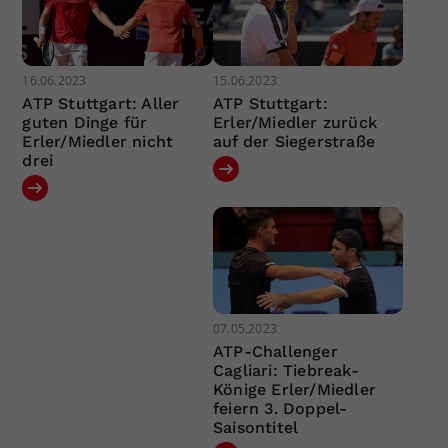
16.06.2023
15.06.2023
ATP Stuttgart: Aller
ATP Stuttgart:
guten Dinge für
Erler/Miedler zurück
Erler/Miedler nicht
auf der Siegerstraße
drei
07.05.2023
ATP-Challenger
Cagliari: Tiebreak-
Könige Erler/Miedler
feiern 3. Doppel-
Saisontitel