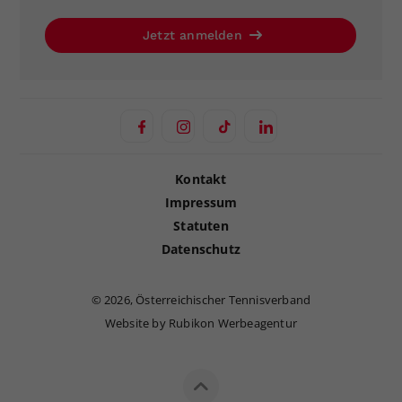
Jetzt anmelden
Kontakt
Impressum
Statuten
Datenschutz
©
2026, Österreichischer Tennisverband
Website by Rubikon Werbeagentur