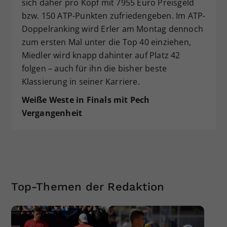
sich daher pro Kopf mit 7955 Euro Preisgeld
bzw. 150 ATP-Punkten zufriedengeben. Im ATP-
Doppelranking wird Erler am Montag dennoch
zum ersten Mal unter die Top 40 einziehen,
Miedler wird knapp dahinter auf Platz 42
folgen – auch für ihn die bisher beste
Klassierung in seiner Karriere.
Weiße Weste in Finals mit Pech
Vergangenheit
Top-Themen der Redaktion