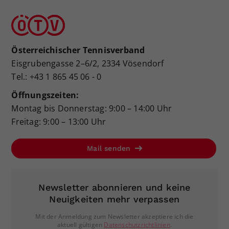
Österreichischer Tennisverband
Eisgrubengasse 2–6/2, 2334 Vösendorf
Tel.: +43 1 865 45 06 - 0
Öffnungszeiten:
Montag bis Donnerstag: 9:00 – 14:00 Uhr
Freitag: 9:00 – 13:00 Uhr
Mail senden
Newsletter abonnieren und keine
Neuigkeiten mehr verpassen
Mit der Anmeldung zum Newsletter akzeptiere ich die
aktuell gültigen
Datenschutzrichtlinien
.