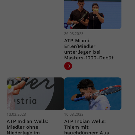
26.03.2023
ATP Miami:
Erler/Miedler
unterliegen bei
Masters-1000-Debüt
13.03.2023
10.03.2023
ATP Indian Wells:
ATP Indian Wells:
Miedler ohne
Thiem mit
Niederlage im
hauchdünnem Aus