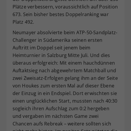
Plätze verbessern, voraussichtlich auf Position
673. Sein bisher bestes Doppelranking war
Platz 492.
Neumayer absolvierte beim ATP-50-Sandplatz-
Challenger in Südamerika seinen ersten
Auftritt im Doppel seit jenem beim
Heimturnier in Salzburg Mitte Juli. Und dies
überaus erfolgreich: Mit einem hauchdünnen
Auftaktsieg nach abgewehrtem Matchball und
zwei Zweisatz-Erfolgen gelang ihm an der Seite
von Houkes zum ersten Mal auf dieser Ebene
der Einzug in ein Endspiel. Dort erwischten sie
einen unglücklichen Start, mussten nach 40:30
sogleich ihren Aufschlag zum 0:2 hergeben
und vergaben im nächsten Game zwei
Chancen aufs Rebreak – weitere sollten sich