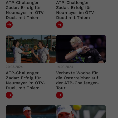
ATP-Challenger
ATP-Challenger
Zadar: Erfolg für
Zadar: Erfolg für
Neumayer im ÖTV-
Neumayer im ÖTV-
Duell mit Thiem
Duell mit Thiem
20.03.2024
14.03.2024
ATP-Challenger
Verhexte Woche für
Zadar: Erfolg für
die Österreicher auf
Neumayer im ÖTV-
der ATP-Challenger-
Duell mit Thiem
Tour