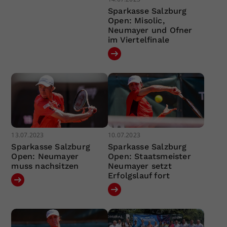
Sparkasse Salzburg
Open: Misolic,
Neumayer und Ofner
im Viertelfinale
13.07.2023
10.07.2023
Sparkasse Salzburg
Sparkasse Salzburg
Open: Neumayer
Open: Staatsmeister
muss nachsitzen
Neumayer setzt
Erfolgslauf fort