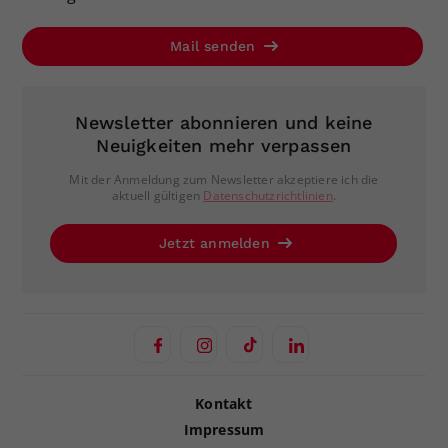
Mail senden
Newsletter abonnieren und keine
Neuigkeiten mehr verpassen
Mit der Anmeldung zum Newsletter akzeptiere ich die
aktuell gültigen
Datenschutzrichtlinien
.
Jetzt anmelden
Kontakt
Impressum