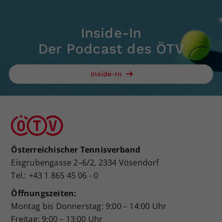
Inside-In
Der Podcast des ÖTV
Inside-In
Österreichischer Tennisverband
Eisgrubengasse 2–6/2, 2334 Vösendorf
Tel.: +43 1 865 45 06 - 0
Öffnungszeiten:
Montag bis Donnerstag: 9:00 – 14:00 Uhr
Freitag: 9:00 – 13:00 Uhr