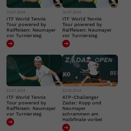
20.07.2024
20.07.2024
ITF World Tennis
ITF World Tennis
Tour powered by
Tour powered by
Raiffeisen: Neumayer
Raiffeisen: Neumayer
vor Turniersieg
vor Turniersieg
20.07.2024
22.03.2024
ITF World Tennis
ATP-Challenger
Tour powered by
Zadar: Kopp und
Raiffeisen: Neumayer
Neumayer
vor Turniersieg
schrammen am
Halbfinale vorbei