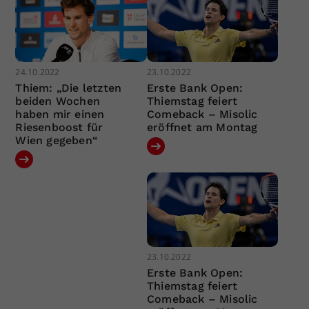
24.10.2022
23.10.2022
Thiem: „Die letzten
Erste Bank Open:
beiden Wochen
Thiemstag feiert
haben mir einen
Comeback – Misolic
Riesenboost für
eröffnet am Montag
Wien gegeben“
23.10.2022
Erste Bank Open:
Thiemstag feiert
Comeback – Misolic