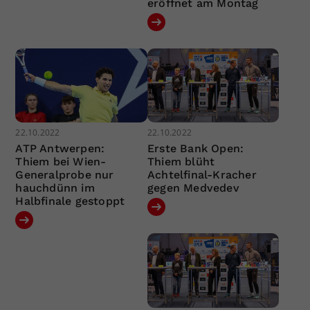
eröffnet am Montag
22.10.2022
22.10.2022
ATP Antwerpen:
Erste Bank Open:
Thiem bei Wien-
Thiem blüht
Generalprobe nur
Achtelfinal-Kracher
hauchdünn im
gegen Medvedev
Halbfinale gestoppt