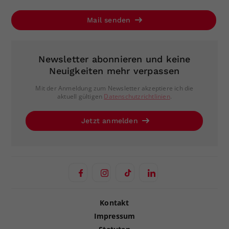
Mail senden
Newsletter abonnieren und keine
Neuigkeiten mehr verpassen
Mit der Anmeldung zum Newsletter akzeptiere ich die
aktuell gültigen
Datenschutzrichtlinien
.
Jetzt anmelden
Kontakt
Impressum