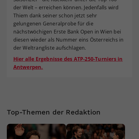
der Welt – erreichen können. Jedenfalls wird
Thiem dank seiner schon jetzt sehr
gelungenen Generalprobe für die
nächstwöchigen Erste Bank Open in Wien bei
diesen wieder als Nummer eins Österreichs in
der Weltrangliste aufschlagen.
Hier alle Ergebnisse des ATP-250-Turniers in
Antwerpen.
Top-Themen der Redaktion