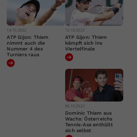
14.10.2022
12.10.2022
ATP Gijon: Thiem
ATP Gijon: Thiem
nimmt auch die
kämpft sich ins
Nummer 4 des
Viertelfinale
Turniers raus
06.10.2022
Dominic Thiem aus
Wachs: Österreichs
Tennis-Ass enthüllt
sich selbst