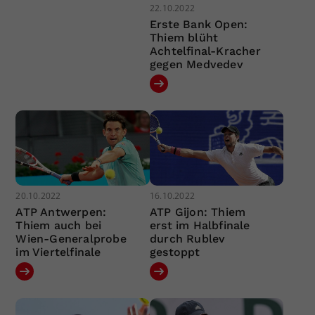
22.10.2022
Erste Bank Open:
Thiem blüht
Achtelfinal-Kracher
gegen Medvedev
20.10.2022
16.10.2022
ATP Antwerpen:
ATP Gijon: Thiem
Thiem auch bei
erst im Halbfinale
Wien-Generalprobe
durch Rublev
im Viertelfinale
gestoppt