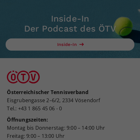
Inside-In
Der Podcast des ÖTV
Inside-In
Österreichischer Tennisverband
Eisgrubengasse 2–6/2, 2334 Vösendorf
Tel.: +43 1 865 45 06 - 0
Öffnungszeiten:
Montag bis Donnerstag: 9:00 – 14:00 Uhr
Freitag: 9:00 – 13:00 Uhr