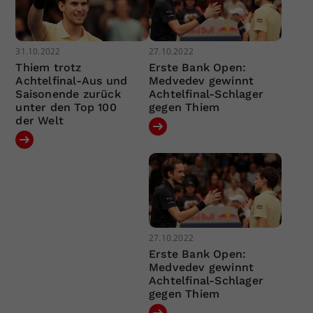
31.10.2022
27.10.2022
Thiem trotz
Erste Bank Open:
Achtelfinal-Aus und
Medvedev gewinnt
Saisonende zurück
Achtelfinal-Schlager
unter den Top 100
gegen Thiem
der Welt
27.10.2022
Erste Bank Open:
Medvedev gewinnt
Achtelfinal-Schlager
gegen Thiem