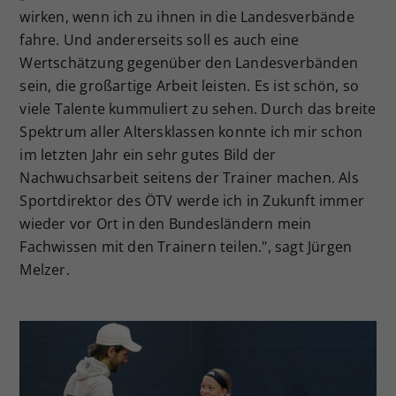
wirken, wenn ich zu ihnen in die Landesverbände
fahre. Und andererseits soll es auch eine
Wertschätzung gegenüber den Landesverbänden
sein, die großartige Arbeit leisten. Es ist schön, so
viele Talente kummuliert zu sehen. Durch das breite
Spektrum aller Altersklassen konnte ich mir schon
im letzten Jahr ein sehr gutes Bild der
Nachwuchsarbeit seitens der Trainer machen. Als
Sportdirektor des ÖTV werde ich in Zukunft immer
wieder vor Ort in den Bundesländern mein
Fachwissen mit den Trainern teilen.", sagt Jürgen
Melzer.