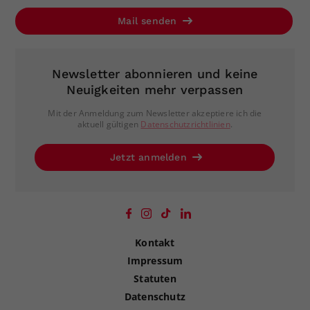
Mail senden
Newsletter abonnieren und keine
Neuigkeiten mehr verpassen
Mit der Anmeldung zum Newsletter akzeptiere ich die
aktuell gültigen
Datenschutzrichtlinien
.
Jetzt anmelden
Kontakt
Impressum
Statuten
Datenschutz