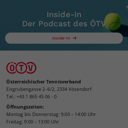
Inside-In
Der Podcast des ÖTV
Inside-In
Österreichischer Tennisverband
Eisgrubengasse 2–6/2, 2334 Vösendorf
Tel.: +43 1 865 45 06 - 0
Öffnungszeiten:
Montag bis Donnerstag: 9:00 – 14:00 Uhr
Freitag: 9:00 – 13:00 Uhr