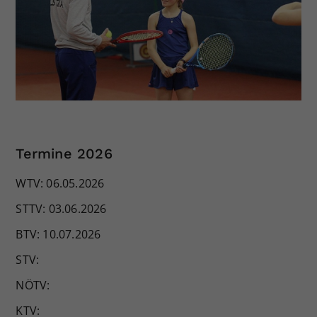
Termine 2026
WTV: 06.05.2026
STTV: 03.06.2026
BTV: 10.07.2026
STV:
NÖTV:
KTV: