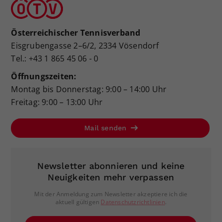
Österreichischer Tennisverband
Eisgrubengasse 2–6/2, 2334 Vösendorf
Tel.: +43 1 865 45 06 - 0
Öffnungszeiten:
Montag bis Donnerstag: 9:00 – 14:00 Uhr
Freitag: 9:00 – 13:00 Uhr
Mail senden
Newsletter abonnieren und keine
Neuigkeiten mehr verpassen
Mit der Anmeldung zum Newsletter akzeptiere ich die
aktuell gültigen
Datenschutzrichtlinien
.