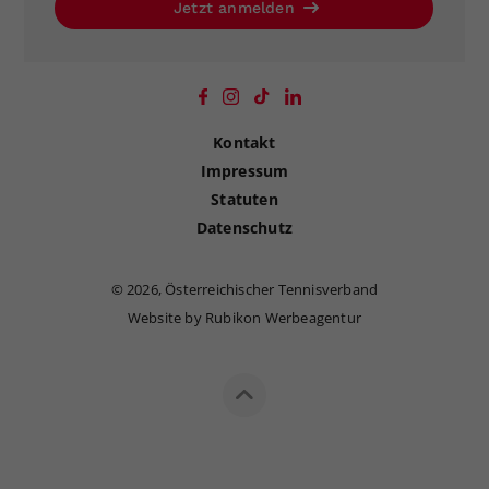
Jetzt anmelden
Kontakt
Impressum
Statuten
Datenschutz
©
2026, Österreichischer Tennisverband
Website by Rubikon Werbeagentur