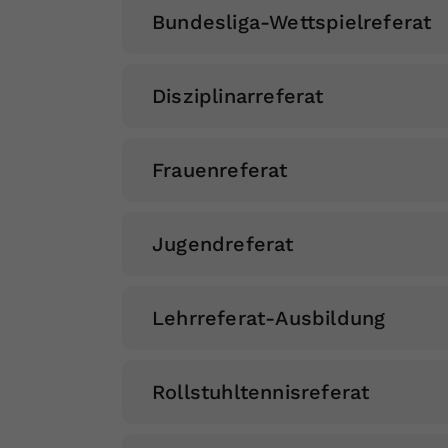
Bundesliga-Wettspielreferat
Disziplinarreferat
Frauenreferat
Jugendreferat
Lehrreferat-Ausbildung
Rollstuhltennisreferat