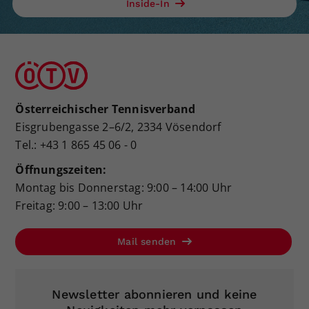
Inside-In
Österreichischer Tennisverband
Eisgrubengasse 2–6/2, 2334 Vösendorf
Tel.: +43 1 865 45 06 - 0
Öffnungszeiten:
Montag bis Donnerstag: 9:00 – 14:00 Uhr
Freitag: 9:00 – 13:00 Uhr
Mail senden
Newsletter abonnieren und keine