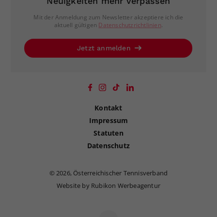
Neuigkeiten mehr verpassen
Mit der Anmeldung zum Newsletter akzeptiere ich die
aktuell gültigen
Datenschutzrichtlinien
.
Jetzt anmelden
Kontakt
Impressum
Statuten
Datenschutz
©
2026, Österreichischer Tennisverband
Website by Rubikon Werbeagentur