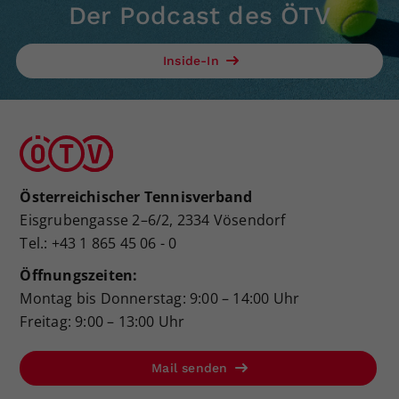
Der Podcast des ÖTV
Inside-In
Österreichischer Tennisverband
Eisgrubengasse 2–6/2, 2334 Vösendorf
Tel.: +43 1 865 45 06 - 0
Öffnungszeiten:
Montag bis Donnerstag: 9:00 – 14:00 Uhr
Freitag: 9:00 – 13:00 Uhr
Mail senden