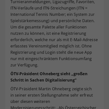
Turnieranmeldungen, Ligazugriffe, Favoriten,
ITN-Verläufe und ITN-Streichungen (ITN =
International Tennis Number; ein System zur
Spielstärkemessung) und persönliche Daten.
Um die gesamte Palette aller Funktionen
nutzen zu können, ist eine Registrierung
erforderlich, welche nur als mit E-Mail-Adresse
erfasstes Vereinsmitglied möglich ist. Ohne
Registrierung und Login steht die neue App
nur mit eingeschränktem Funktionsumfang
zur Verfügung.
ÖTV-Präsident Ohneberg sieht „großen
Schritt in Sachen Digitalisierung“
ÖTV-Präsident Martin Ohneberg zeigte sich
in seiner ersten Stellungnahme sehr erfreut
über diesen weiteren
Modernisierungsschritt: „Als Österreichischer