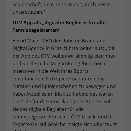
Leidenschaft, dem Tennissport, noch besser
unterstützen.“
ÖTV-App als „digitaler Begleiter für alle
Tennisbegeisterten“
Bernd Maier, CEO der Rubikon Brand and
Digital Agency in Graz, führte weiter aus: „Mit
der App des ÖTV wollen wir allen Spielerinnen
und Spielern die Möglichkeit geben, noch
intensiver in die Welt ihres Sports
einzutauchen. Sich spielerisch durch das
Turnier- und Spielgeschehen zu bewegen und
dabei Aktuelles im Blick zu haben, das waren
die Ziele für die Entwicklung der App. So soll
sie der digitale Begleiter für alle
Tennisbegeisterten sein.“ ÖTV-Grafik- und IT-
Experte Gerald Groicher zeigte sich überzeugt: