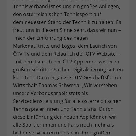
Tennisverband ist es uns ein großes Anliegen,
den österreichischen Tennissport auf
dem neuesten Stand der Technik zu halten. Es
freut uns in diesem Sinne sehr, dass wir nun –
nach der Einführung des neuen
Markenauftritts und Logos, dem Launch von
ÖTV TV und dem Relaunch der ÖTV-Website –
mit dem Launch der ÖTV-App einen weiteren
großen Schritt in Sachen Digitalisierung setzen
konnten.“ Dazu ergänzte ÖTV-Geschäftsführer
Wirtschaft Thomas Schweda: „Wir verstehen
unsere Verbandsarbeit stets als
Servicedienstleistung für alle österreichischen
Tennisspieler:innen und Tennisfans. Durch
diese Einführung der neuen App können wir
alle Sportler:innen und Fans noch mehr als
bisher servicieren und sie in ihrer großen