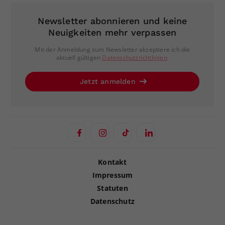
Newsletter abonnieren und keine
Neuigkeiten mehr verpassen
Mit der Anmeldung zum Newsletter akzeptiere ich die
aktuell gültigen
Datenschutzrichtlinien
.
Jetzt anmelden
Kontakt
Impressum
Statuten
Datenschutz