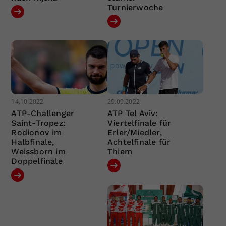
Turnierwoche
14.10.2022
29.09.2022
ATP-Challenger
ATP Tel Aviv:
Saint-Tropez:
Viertelfinale für
Rodionov im
Erler/Miedler,
Halbfinale,
Achtelfinale für
Weissborn im
Thiem
Doppelfinale