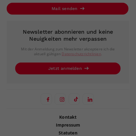
Mail senden
Newsletter abonnieren und keine
Neuigkeiten mehr verpassen
Mit der Anmeldung zum Newsletter akzeptiere ich die
aktuell gültigen
Datenschutzrichtlinien
.
Jetzt anmelden
Kontakt
Impressum
Statuten