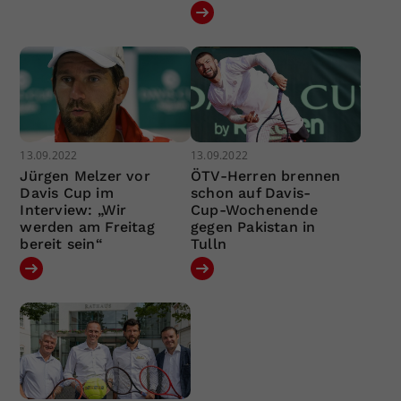
13.09.2022
13.09.2022
Jürgen Melzer vor
ÖTV-Herren brennen
Davis Cup im
schon auf Davis-
Interview: „Wir
Cup-Wochenende
werden am Freitag
gegen Pakistan in
bereit sein“
Tulln