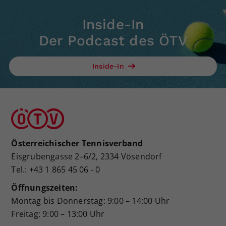
Inside-In
Der Podcast des ÖTV
Inside-In
Österreichischer Tennisverband
Eisgrubengasse 2–6/2, 2334 Vösendorf
Tel.: +43 1 865 45 06 - 0
Öffnungszeiten:
Montag bis Donnerstag: 9:00 – 14:00 Uhr
Freitag: 9:00 – 13:00 Uhr