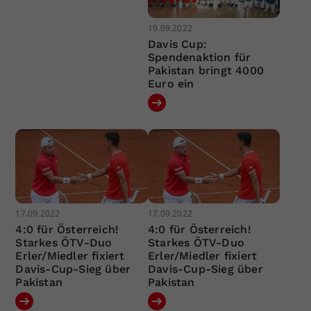
19.09.2022
Davis Cup:
Spendenaktion für
Pakistan bringt 4000
Euro ein
17.09.2022
17.09.2022
4:0 für Österreich!
4:0 für Österreich!
Starkes ÖTV-Duo
Starkes ÖTV-Duo
Erler/Miedler fixiert
Erler/Miedler fixiert
Davis-Cup-Sieg über
Davis-Cup-Sieg über
Pakistan
Pakistan