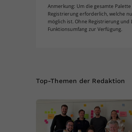
Anmerkung: Um die gesamte Palette a
Registrierung erforderlich, welche nu
möglich ist. Ohne Registrierung und
Funktionsumfang zur Verfügung.
Top-Themen der Redaktion