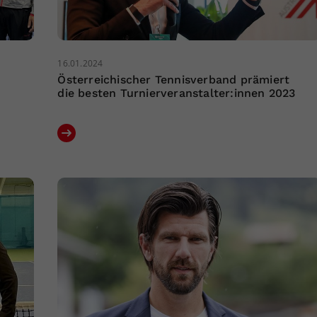
16.01.2024
Österreichischer Tennisverband prämiert
die besten Turnierveranstalter:innen 2023