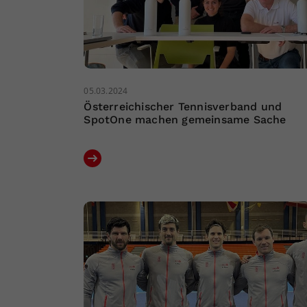
05.03.2024
Österreichischer Tennisverband und
SpotOne machen gemeinsame Sache