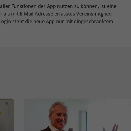
ller Funktionen der App nutzen zu können, ist eine
r als mit E-Mail-Adresse erfasstes Vereinsmitglied
 Login steht die neue App nur mit eingeschränktem