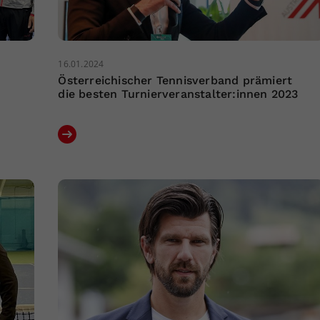
16.01.2024
Österreichischer Tennisverband prämiert
die besten Turnierveranstalter:innen 2023