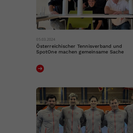
05.03.2024
Österreichischer Tennisverband und
SpotOne machen gemeinsame Sache