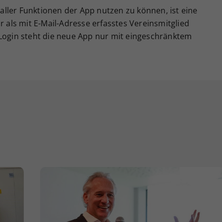
ller Funktionen der App nutzen zu können, ist eine
r als mit E-Mail-Adresse erfasstes Vereinsmitglied
 Login steht die neue App nur mit eingeschränktem