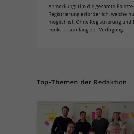
Anmerkung: Um die gesamte Palette a
Registrierung erforderlich, welche nu
möglich ist. Ohne Registrierung und
Funktionsumfang zur Verfügung.
Top-Themen der Redaktion