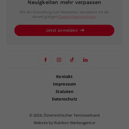
Neuigkeiten mehr verpassen
Mit der Anmeldung zum Newsletter akzeptiere ich die
aktuell gültigen
Datenschutzrichtlinien
.
Jetzt anmelden
Kontakt
Impressum
Statuten
Datenschutz
©
2026, Österreichischer Tennisverband
Website by Rubikon Werbeagentur