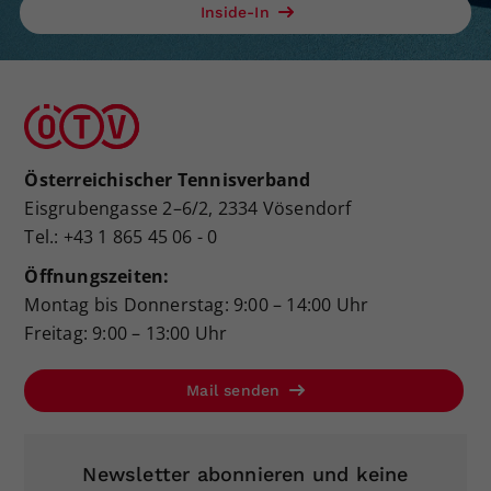
Inside-In
Österreichischer Tennisverband
Eisgrubengasse 2–6/2, 2334 Vösendorf
Tel.: +43 1 865 45 06 - 0
Öffnungszeiten:
Montag bis Donnerstag: 9:00 – 14:00 Uhr
Freitag: 9:00 – 13:00 Uhr
Mail senden
Newsletter abonnieren und keine