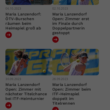
06.10.2023
02.10.2023
Maria Lanzendorf:
Maria Lanzendorf
ÖTV-Burschen
Open: Zimmer erst
räumen beim
im Finale durch
Heimspiel groß ab
Doppelpartnerin
gestoppt
30.09.2023
28.09.2023
Maria Lanzendorf
Maria Lanzendorf
Open: Zimmer mit
Open: Zimmer beim
nächster Titelchance
ITF-Heimspiel
bei ITF-Heimturnier
doppelt im
Titelrennen