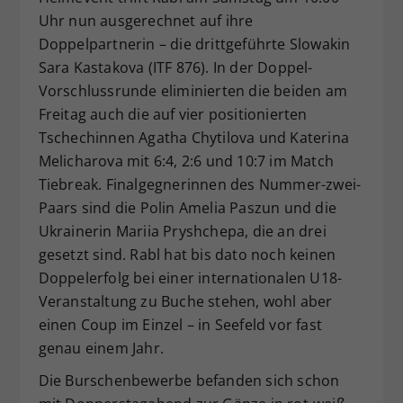
Uhr nun ausgerechnet auf ihre
Doppelpartnerin – die drittgeführte Slowakin
Sara Kastakova (ITF 876). In der Doppel-
Vorschlussrunde eliminierten die beiden am
Freitag auch die auf vier positionierten
Tschechinnen Agatha Chytilova und Katerina
Melicharova mit 6:4, 2:6 und 10:7 im Match
Tiebreak. Finalgegnerinnen des Nummer-zwei-
Paars sind die Polin Amelia Paszun und die
Ukrainerin Mariia Pryshchepa, die an drei
gesetzt sind. Rabl hat bis dato noch keinen
Doppelerfolg bei einer internationalen U18-
Veranstaltung zu Buche stehen, wohl aber
einen Coup im Einzel – in Seefeld vor fast
genau einem Jahr.
Die Burschenbewerbe befanden sich schon