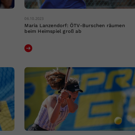
06.10.2023
Maria Lanzendorf: ÖTV-Burschen räumen
beim Heimspiel groß ab