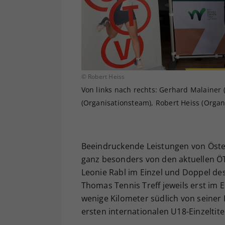
© Robert Heiss
Von links nach rechts: Gerhard Malainer (S
(Organisationsteam), Robert Heiss (Organ
Beeindruckende Leistungen von Öste
ganz besonders von den aktuellen Ö
Leonie Rabl im Einzel und Doppel des
Thomas Tennis Treff jeweils erst im E
wenige Kilometer südlich von seiner
ersten internationalen U18-Einzeltite