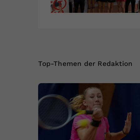
Top-Themen der Redaktion