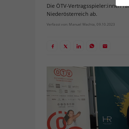
ei
Die ÖTV-Vertragsspieler:innen r
Niederösterreich ab.
Verfasst von: Manuel Wachta, 09.10.2023
S