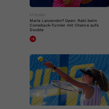
07.10.2023
Maria Lanzendorf Open: Rabl beim
Comeback-Turnier mit Chance aufs
Double