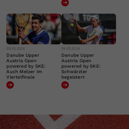
09.05.2024
09.05.2024
Danube Upper
Danube Upper
Austria Open
Austria Open
powered by SKE:
powered by SKE:
Auch Melzer im
Schwärzler
Viertelfinale
begeistert