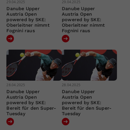
29.04.2025
29.04.2025
Danube Upper
Danube Upper
Austria Open
Austria Open
powered by SKE:
powered by SKE:
Oberleitner nimmt
Oberleitner nimmt
Fognini raus
Fognini raus
28.04.2025
28.04.2025
Danube Upper
Danube Upper
Austria Open
Austria Open
powered by SKE:
powered by SKE:
Bereit für den Super-
Bereit für den Super-
Tuesday
Tuesday