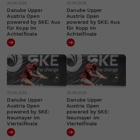
30.04.2026
30.04.2026
Danube Upper
Danube Upper
Austria Open
Austria Open
powered by SKE: Aus
powered by SKE: Aus
für Kopp im
für Kopp im
Achtelfinale
Achtelfinale
29.04.2026
29.04.2026
Danube Upper
Danube Upper
Austria Open
Austria Open
powered by SKE:
powered by SKE:
Neumayer im
Neumayer im
Viertelfinale
Viertelfinale