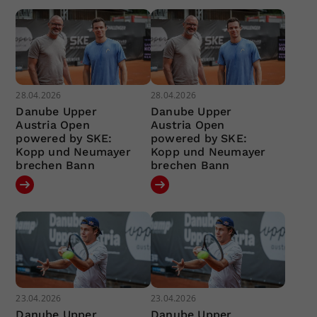
28.04.2026
28.04.2026
Danube Upper
Danube Upper
Austria Open
Austria Open
powered by SKE:
powered by SKE:
Kopp und Neumayer
Kopp und Neumayer
brechen Bann
brechen Bann
23.04.2026
23.04.2026
Danube Upper
Danube Upper