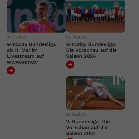
09.05.2024
09.05.2024
win2day Bundesliga
win2day Bundesliga:
ab 11. Mai im
Die Vorschau auf die
Livestream auf
Saison 2024
www.oetv.tv
09.05.2024
2. Bundesliga: Die
Vorschau auf die
Saison 2024