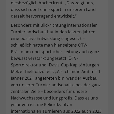
diesbezüglich hocherfreut: „Das zeigt uns,
dass sich der Tennissport in unserem Land
derzeit hervorragend entwickelt.“
Besonders mit Blickrichtung internationaler
Turnierlandschaft hat in den letzten Jahren
eine positive Entwicklung eingesetzt –
schließlich hatte man hier seitens ÖTV-
Präsidium und sportlicher Leitung auch ganz
bewusst verstärkt angesetzt. ÖTV-
Sportdirektor und -Davis-Cup-Kapitän Jürgen
Melzer hielt dazu fest: „Als ich mein Amt mit 1.
Jänner 2021 angetreten bin, war der Ausbau
von unserer Turnierlandschaft eines der ganz
zentralen Ziele – besonders für unsere
Nachwuchsasse und Jungprofis. Dass es uns
gelungen ist, die Rekordzahl an
internationalen Turnieren aus 2022 auch 2023