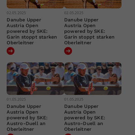
02.05.2025
02.05.2025
Danube Upper
Danube Upper
Austria Open
Austria Open
powered by SKE:
powered by SKE:
Garin stoppt starken
Garin stoppt starken
Oberleitner
Oberleitner
01.05.2025
01.05.2025
Danube Upper
Danube Upper
Austria Open
Austria Open
powered by SKE:
powered by SKE:
Austro-Duell an
Austro-Duell an
Oberleitner
Oberleitner