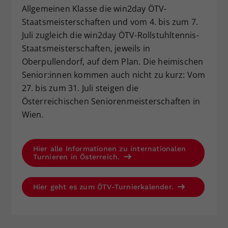
Allgemeinen Klasse die win2day ÖTV-
Staatsmeisterschaften und vom 4. bis zum 7.
Juli zugleich die win2day ÖTV-Rollstuhltennis-
Staatsmeisterschaften, jeweils in
Oberpullendorf, auf dem Plan. Die heimischen
Senior:innen kommen auch nicht zu kurz: Vom
27. bis zum 31. Juli steigen die
Österreichischen Seniorenmeisterschaften in
Wien.
Hier alle Informationen zu internationalen
Turnieren in Österreich.
Hier geht es zum ÖTV-Turnierkalender.