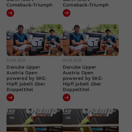
Comeback-Triumph
Comeback-Triumph
03.05.2025
03.05.2025
Danube Upper
Danube Upper
Austria Open
Austria Open
powered by SKE:
powered by SKE:
Hipfl jubelt über
Hipfl jubelt über
Doppeltitel
Doppeltitel