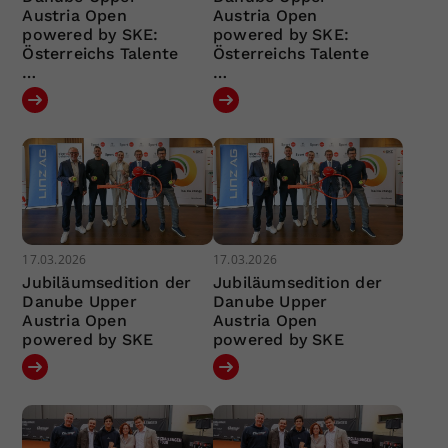
Austria Open
Austria Open
powered by SKE:
powered by SKE:
Österreichs Talente
Österreichs Talente
…
…
17.03.2026
17.03.2026
Jubiläumsedition der
Jubiläumsedition der
Danube Upper
Danube Upper
Austria Open
Austria Open
powered by SKE
powered by SKE