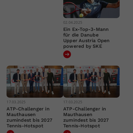
02.04.2025
Ein Ex-Top-3-Mann
für die Danube
Upper Austria Open
powered by SKE
17.03.2025
17.03.2025
ATP-Challenger in
ATP-Challenger in
Mauthausen
Mauthausen
zumindest bis 2027
zumindest bis 2027
Tennis-Hotspot
Tennis-Hotspot