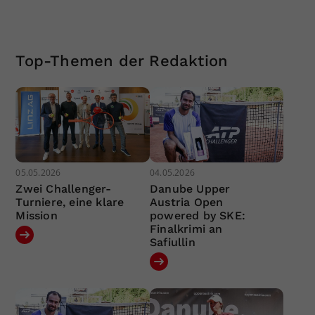
Top-Themen der Redaktion
05.05.2026
04.05.2026
Zwei Challenger-
Danube Upper
Turniere, eine klare
Austria Open
Mission
powered by SKE:
Finalkrimi an
Safiullin