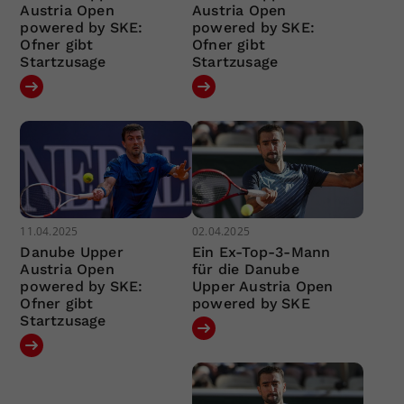
Austria Open
Austria Open
powered by SKE:
powered by SKE:
Ofner gibt
Ofner gibt
Startzusage
Startzusage
11.04.2025
02.04.2025
Danube Upper
Ein Ex-Top-3-Mann
Austria Open
für die Danube
powered by SKE:
Upper Austria Open
Ofner gibt
powered by SKE
Startzusage