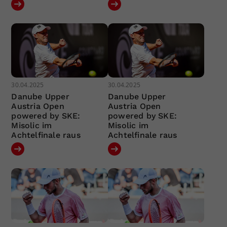
30.04.2025
30.04.2025
Danube Upper
Danube Upper
Austria Open
Austria Open
powered by SKE:
powered by SKE:
Misolic im
Misolic im
Achtelfinale raus
Achtelfinale raus