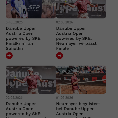
04.05.2026
02.05.2026
Danube Upper
Danube Upper
Austria Open
Austria Open
powered by SKE:
powered by SKE:
Finalkrimi an
Neumayer verpasst
Safiullin
Finale
02.05.2026
01.05.2026
Danube Upper
Neumayer begeistert
Austria Open
bei Danube Upper
powered by SKE:
Austria Open