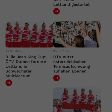
Lettland gestartet
17.08.2022
05.08.2022
Billie Jean King Cup:
ÖTV nützt
ÖTV-Damen fordern
österreichischen
Lettland im
Tennisaufschwung
Schwechater
auf allen Ebenen
Multiversum