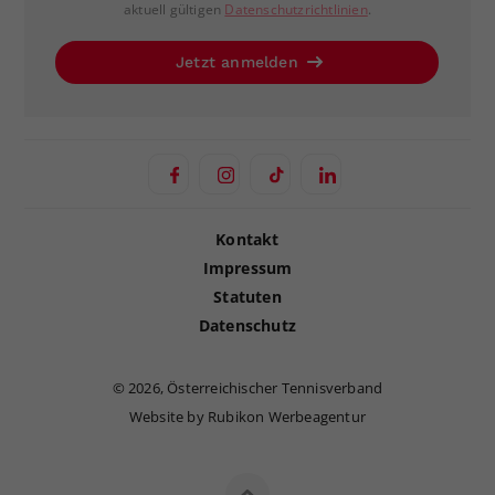
aktuell gültigen
Datenschutzrichtlinien
.
Jetzt anmelden
Kontakt
Impressum
Statuten
Datenschutz
©
2026, Österreichischer Tennisverband
Website by Rubikon Werbeagentur