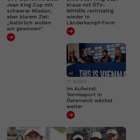
Jean King Cup mit
Kraus mit ÖTV-
schwerer Mission,
Mithilfe rechtzeitig
aber klarem Ziel:
wieder in
„Natürlich wollen
Länderkampf-Form
wir gewinnen“
27.10.2022
Im Aufwind:
Tennissport in
Österreich wächst
weiter