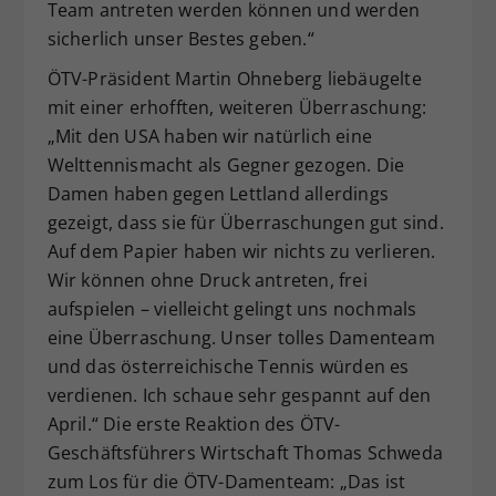
Team antreten werden können und werden
sicherlich unser Bestes geben.“
ÖTV-Präsident Martin Ohneberg liebäugelte
mit einer erhofften, weiteren Überraschung:
„Mit den USA haben wir natürlich eine
Welttennismacht als Gegner gezogen. Die
Damen haben gegen Lettland allerdings
gezeigt, dass sie für Überraschungen gut sind.
Auf dem Papier haben wir nichts zu verlieren.
Wir können ohne Druck antreten, frei
aufspielen – vielleicht gelingt uns nochmals
eine Überraschung. Unser tolles Damenteam
und das österreichische Tennis würden es
verdienen. Ich schaue sehr gespannt auf den
April.“ Die erste Reaktion des ÖTV-
Geschäftsführers Wirtschaft Thomas Schweda
zum Los für die ÖTV-Damenteam: „Das ist