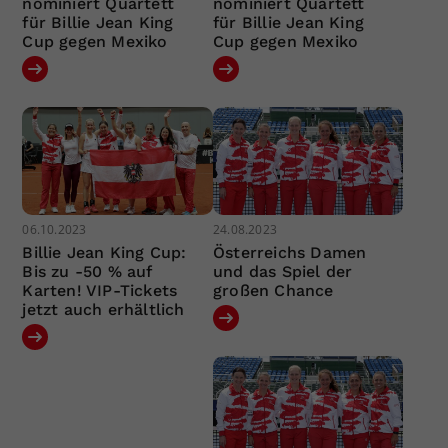
nominiert Quartett
nominiert Quartett
für Billie Jean King
für Billie Jean King
Cup gegen Mexiko
Cup gegen Mexiko
06.10.2023
24.08.2023
Billie Jean King Cup:
Österreichs Damen
Bis zu -50 % auf
und das Spiel der
Karten! VIP-Tickets
großen Chance
jetzt auch erhältlich