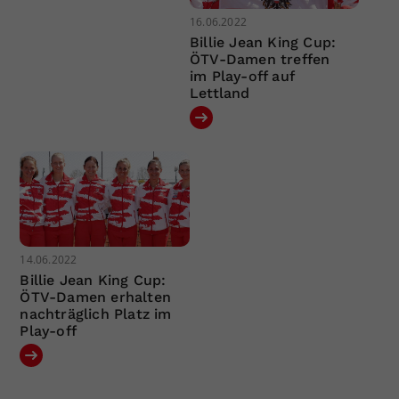
16.06.2022
Billie Jean King Cup:
ÖTV-Damen treffen
im Play-off auf
Lettland
14.06.2022
Billie Jean King Cup:
ÖTV-Damen erhalten
nachträglich Platz im
Play-off