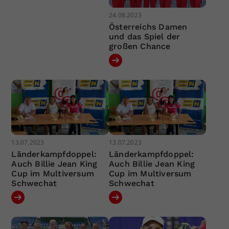
24.08.2023
Österreichs Damen
und das Spiel der
großen Chance
13.07.2023
13.07.2023
Länderkampfdoppel:
Länderkampfdoppel:
Auch Billie Jean King
Auch Billie Jean King
Cup im Multiversum
Cup im Multiversum
Schwechat
Schwechat