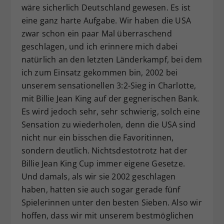
wäre sicherlich Deutschland gewesen. Es ist
eine ganz harte Aufgabe. Wir haben die USA
zwar schon ein paar Mal überraschend
geschlagen, und ich erinnere mich dabei
natürlich an den letzten Länderkampf, bei dem
ich zum Einsatz gekommen bin, 2002 bei
unserem sensationellen 3:2-Sieg in Charlotte,
mit Billie Jean King auf der gegnerischen Bank.
Es wird jedoch sehr, sehr schwierig, solch eine
Sensation zu wiederholen, denn die USA sind
nicht nur ein bisschen die Favoritinnen,
sondern deutlich. Nichtsdestotrotz hat der
Billie Jean King Cup immer eigene Gesetze.
Und damals, als wir sie 2002 geschlagen
haben, hatten sie auch sogar gerade fünf
Spielerinnen unter den besten Sieben. Also wir
hoffen, dass wir mit unserem bestmöglichen