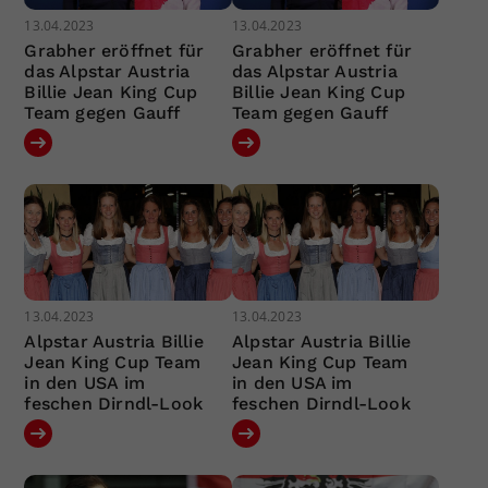
13.04.2023
13.04.2023
Grabher eröffnet für
Grabher eröffnet für
das Alpstar Austria
das Alpstar Austria
Billie Jean King Cup
Billie Jean King Cup
Team gegen Gauff
Team gegen Gauff
13.04.2023
13.04.2023
Alpstar Austria Billie
Alpstar Austria Billie
Jean King Cup Team
Jean King Cup Team
in den USA im
in den USA im
feschen Dirndl-Look
feschen Dirndl-Look