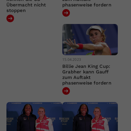
Übermacht nicht
phasenweise fordern
stoppen
15.04.2023
Billie Jean King Cup:
Grabher kann Gauff
zum Auftakt
phasenweise fordern