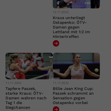
12.11.2022
Kraus unterliegt
Ostapenko: ÖTV-
Damen gegen
Lettland mit 1:2 im
Hintertreffen
11.11.2022
11.11.2022
Tapfere Paszek,
Billie Jean King Cup:
starke Kraus: ÖTV-
Paszek schrammt an
Damen wahren nach
Sensation gegen
Tag 1 die
Ostapenko vorbei
Siegchancen