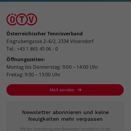
Österreichischer Tennisverband
Eisgrubengasse 2–6/2, 2334 Vösendorf
Tel.: +43 1 865 45 06 - 0
Öffnungszeiten:
Montag bis Donnerstag: 9:00 – 14:00 Uhr
Freitag: 9:00 – 13:00 Uhr
Mail senden
Newsletter abonnieren und keine
Neuigkeiten mehr verpassen
Mit der Anmeldung zum Newsletter akzeptiere ich die