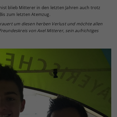
t blieb Mitterer in den letzten Jahren auch trotz
 Bis zum letzten Atemzug.
rauert um diesen herben Verlust und möchte allen
reundeskreis von Axel Mitterer, sein aufrichtiges