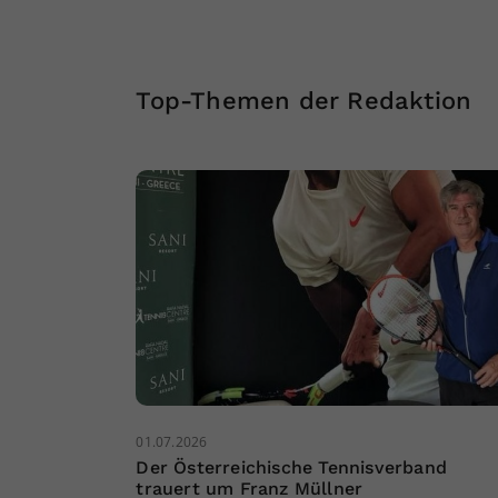
Top-Themen der Redaktion
01.07.2026
Der Österreichische Tennisverband
trauert um Franz Müllner