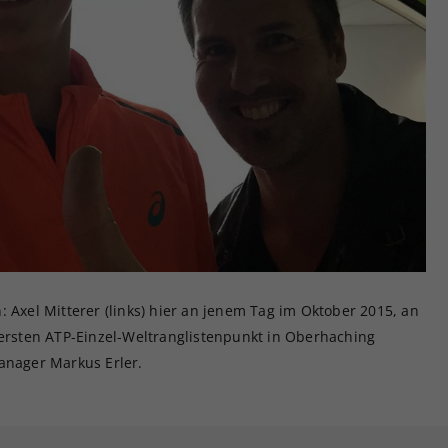
 Axel Mitterer (links) hier an jenem Tag im Oktober 2015, an
 ersten ATP-Einzel-Weltranglistenpunkt in Oberhaching
anager Markus Erler.