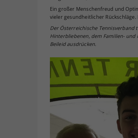
Ein großer Menschenfreud und Optimis
vieler gesundheitlicher Rückschläge.
Der Österreichische Tennisverband t
Hinterbliebenen, dem Familien- und F
Beileid ausdrücken.