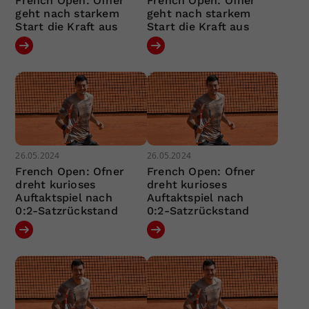
French Open: Ofner
French Open: Ofner
geht nach starkem
geht nach starkem
Start die Kraft aus
Start die Kraft aus
26.05.2024
26.05.2024
French Open: Ofner
French Open: Ofner
dreht kurioses
dreht kurioses
Auftaktspiel nach
Auftaktspiel nach
0:2-Satzrückstand
0:2-Satzrückstand