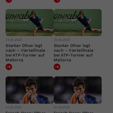
25.06.2024
25.06.2024
Starker Ofner legt
Starker Ofner legt
nach – Viertelfinale
nach – Viertelfinale
bei ATP-Turnier auf
bei ATP-Turnier auf
Mallorca
Mallorca
31.05.2024
31.05.2024