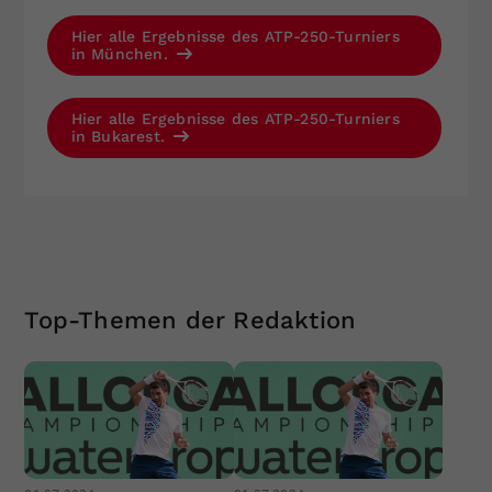
Hier alle Ergebnisse des ATP-250-Turniers
in München.
Hier alle Ergebnisse des ATP-250-Turniers
in Bukarest.
Top-Themen der Redaktion