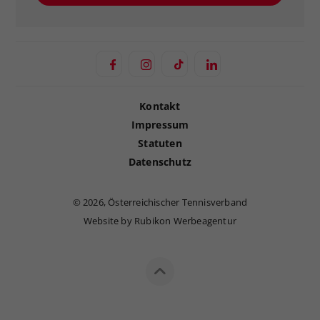
Kontakt
Impressum
Statuten
Datenschutz
©
2026, Österreichischer Tennisverband
Website by Rubikon Werbeagentur