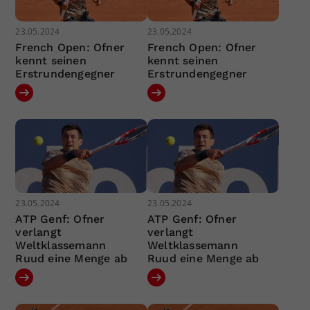
23.05.2024
23.05.2024
French Open: Ofner
French Open: Ofner
kennt seinen
kennt seinen
Erstrundengegner
Erstrundengegner
23.05.2024
23.05.2024
ATP Genf: Ofner
ATP Genf: Ofner
verlangt
verlangt
Weltklassemann
Weltklassemann
Ruud eine Menge ab
Ruud eine Menge ab