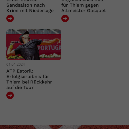
Sandsaison nach
für Thiem gegen
Krimi mit Niederlage
Altmeister Gasquet
01.04.2024
ATP Estoril:
Erfolgserlebnis für
Thiem bei Rückkehr
auf die Tour