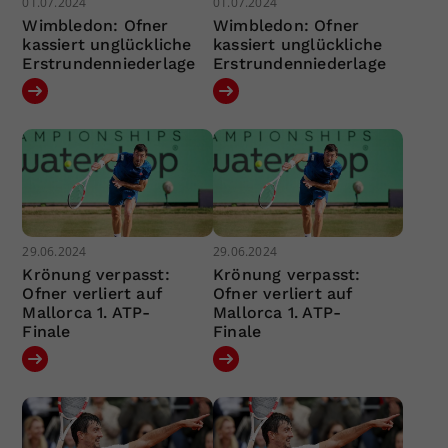
01.07.2024
01.07.2024
Wimbledon: Ofner
Wimbledon: Ofner
kassiert unglückliche
kassiert unglückliche
Erstrundenniederlage
Erstrundenniederlage
29.06.2024
29.06.2024
Krönung verpasst:
Krönung verpasst:
Ofner verliert auf
Ofner verliert auf
Mallorca 1. ATP-
Mallorca 1. ATP-
Finale
Finale