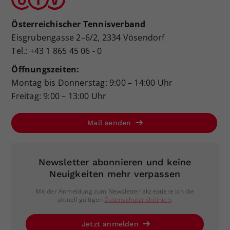
Österreichischer Tennisverband
Eisgrubengasse 2–6/2, 2334 Vösendorf
Tel.: +43 1 865 45 06 - 0
Öffnungszeiten:
Montag bis Donnerstag: 9:00 – 14:00 Uhr
Freitag: 9:00 – 13:00 Uhr
Mail senden
Newsletter abonnieren und keine
Neuigkeiten mehr verpassen
Mit der Anmeldung zum Newsletter akzeptiere ich die
aktuell gültigen
Datenschutzrichtlinien
.
Jetzt anmelden