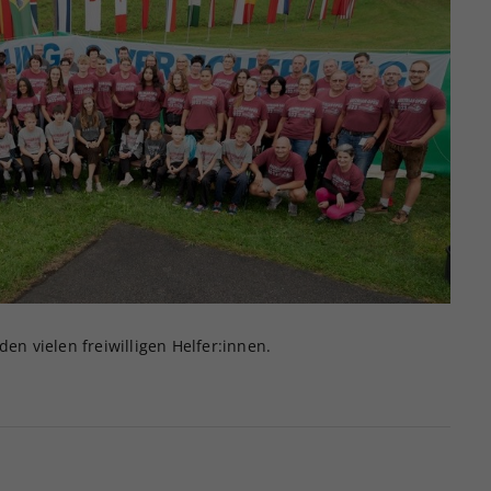
n vielen freiwilligen Helfer:innen.