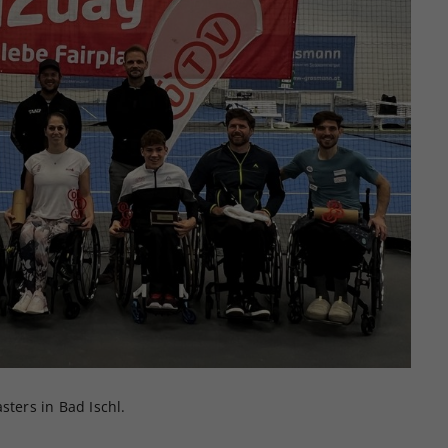
ters in Bad Ischl.