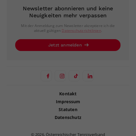
Newsletter abonnieren und keine
Neuigkeiten mehr verpassen
Mit der Anmeldung zum Newsletter akzeptiere ich die
aktuell gültigen
Datenschutzrichtlinien
.
Jetzt anmelden
Kontakt
Impressum
Statuten
Datenschutz
©
2026, Österreichischer Tennisverband