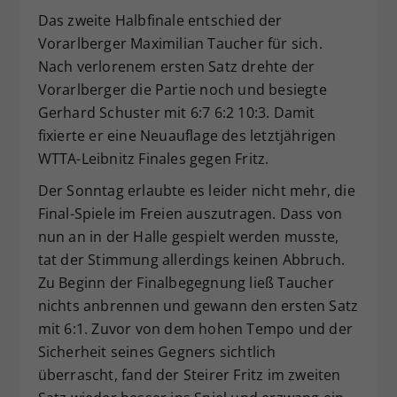
Das zweite Halbfinale entschied der
Vorarlberger Maximilian Taucher für sich.
Nach verlorenem ersten Satz drehte der
Vorarlberger die Partie noch und besiegte
Gerhard Schuster mit 6:7 6:2 10:3. Damit
fixierte er eine Neuauflage des letztjährigen
WTTA-Leibnitz Finales gegen Fritz.
Der Sonntag erlaubte es leider nicht mehr, die
Final-Spiele im Freien auszutragen. Dass von
nun an in der Halle gespielt werden musste,
tat der Stimmung allerdings keinen Abbruch.
Zu Beginn der Finalbegegnung ließ Taucher
nichts anbrennen und gewann den ersten Satz
mit 6:1. Zuvor von dem hohen Tempo und der
Sicherheit seines Gegners sichtlich
überrascht, fand der Steirer Fritz im zweiten