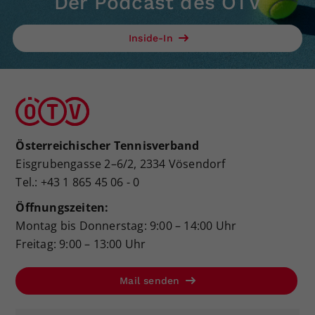
Der Podcast des ÖTV
Inside-In
Österreichischer Tennisverband
Eisgrubengasse 2–6/2, 2334 Vösendorf
Tel.: +43 1 865 45 06 - 0
Öffnungszeiten:
Montag bis Donnerstag: 9:00 – 14:00 Uhr
Freitag: 9:00 – 13:00 Uhr
Mail senden