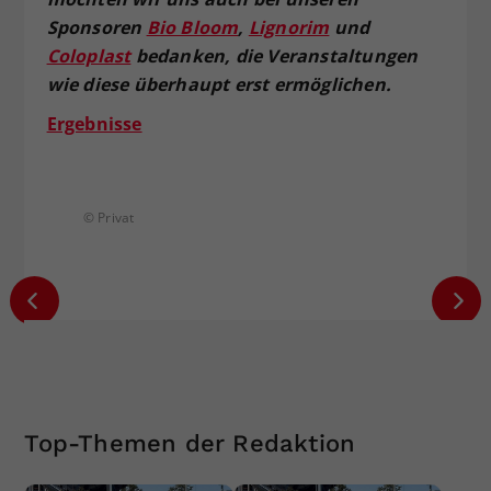
Sponsoren
Bio Bloom
,
Lignorim
und
Coloplast
bedanken, die Veranstaltungen
wie diese überhaupt erst ermöglichen.
Ergebnisse
© Privat
© Priva
Top-Themen der Redaktion