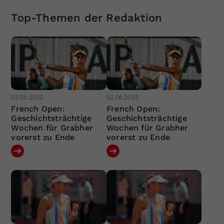
Top-Themen der Redaktion
02.06.2023
02.06.2023
French Open:
French Open:
Geschichtsträchtige
Geschichtsträchtige
Wochen für Grabher
Wochen für Grabher
vorerst zu Ende
vorerst zu Ende