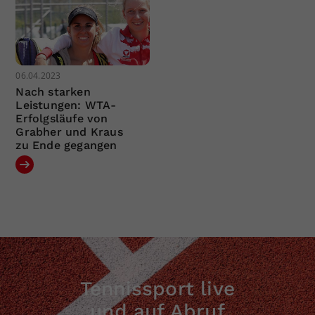
06.04.2023
Nach starken
Leistungen: WTA-
Erfolgsläufe von
Grabher und Kraus
zu Ende gegangen
Tennissport live
und auf Abruf