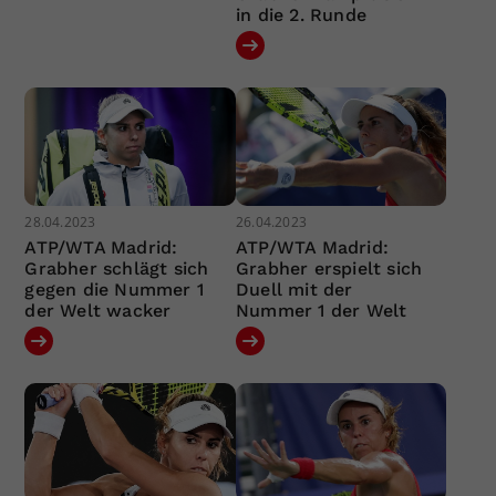
in die 2. Runde
28.04.2023
26.04.2023
ATP/WTA Madrid:
ATP/WTA Madrid:
Grabher schlägt sich
Grabher erspielt sich
gegen die Nummer 1
Duell mit der
der Welt wacker
Nummer 1 der Welt