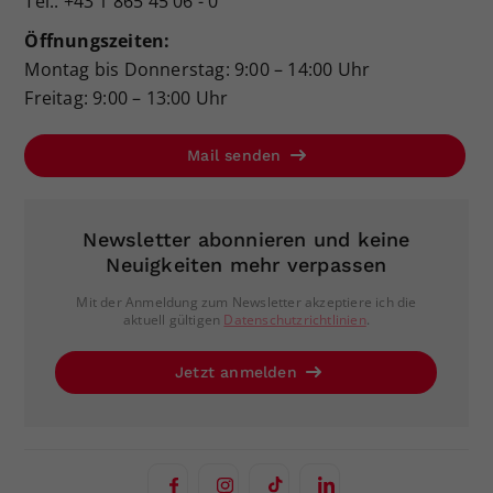
Tel.: +43 1 865 45 06 - 0
Öffnungszeiten:
Montag bis Donnerstag: 9:00 – 14:00 Uhr
Freitag: 9:00 – 13:00 Uhr
Mail senden
Newsletter abonnieren und keine
Neuigkeiten mehr verpassen
Mit der Anmeldung zum Newsletter akzeptiere ich die
aktuell gültigen
Datenschutzrichtlinien
.
Jetzt anmelden