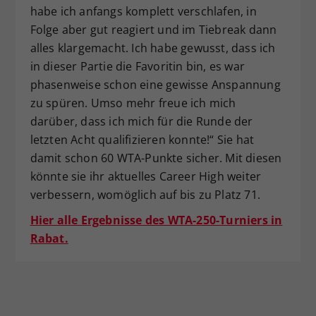
habe ich anfangs komplett verschlafen, in
Folge aber gut reagiert und im Tiebreak dann
alles klargemacht. Ich habe gewusst, dass ich
in dieser Partie die Favoritin bin, es war
phasenweise schon eine gewisse Anspannung
zu spüren. Umso mehr freue ich mich
darüber, dass ich mich für die Runde der
letzten Acht qualifizieren konnte!“ Sie hat
damit schon 60 WTA-Punkte sicher. Mit diesen
könnte sie ihr aktuelles Career High weiter
verbessern, womöglich auf bis zu Platz 71.
Hier alle Ergebnisse des WTA-250-Turniers in
Rabat.