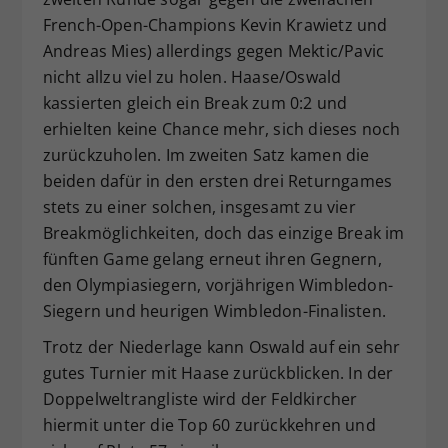
French-Open-Champions Kevin Krawietz und
Andreas Mies) allerdings gegen Mektic/Pavic
nicht allzu viel zu holen. Haase/Oswald
kassierten gleich ein Break zum 0:2 und
erhielten keine Chance mehr, sich dieses noch
zurückzuholen. Im zweiten Satz kamen die
beiden dafür in den ersten drei Returngames
stets zu einer solchen, insgesamt zu vier
Breakmöglichkeiten, doch das einzige Break im
fünften Game gelang erneut ihren Gegnern,
den Olympiasiegern, vorjährigen Wimbledon-
Siegern und heurigen Wimbledon-Finalisten.
Trotz der Niederlage kann Oswald auf ein sehr
gutes Turnier mit Haase zurückblicken. In der
Doppelweltrangliste wird der Feldkircher
hiermit unter die Top 60 zurückkehren und