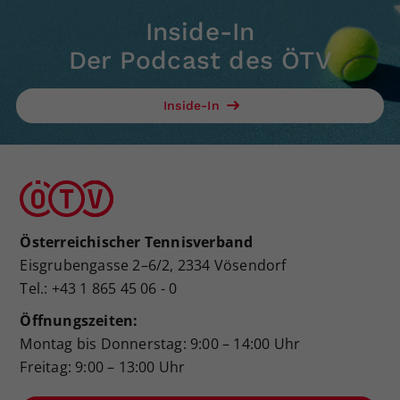
Inside-In
Der Podcast des ÖTV
Inside-In
Österreichischer Tennisverband
Eisgrubengasse 2–6/2, 2334 Vösendorf
Tel.: +43 1 865 45 06 - 0
Öffnungszeiten:
Montag bis Donnerstag: 9:00 – 14:00 Uhr
Freitag: 9:00 – 13:00 Uhr