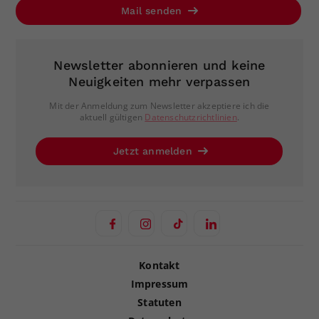
Mail senden
Newsletter abonnieren und keine
Neuigkeiten mehr verpassen
Mit der Anmeldung zum Newsletter akzeptiere ich die
aktuell gültigen
Datenschutzrichtlinien
.
Jetzt anmelden
Kontakt
Impressum
Statuten