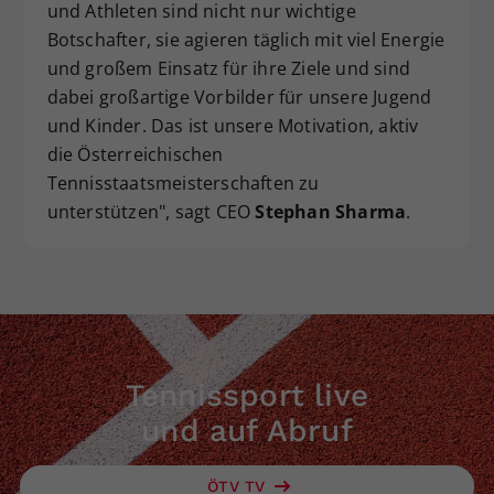
und Athleten sind nicht nur wichtige
Botschafter, sie agieren täglich mit viel Energie
und großem Einsatz für ihre Ziele und sind
dabei großartige Vorbilder für unsere Jugend
und Kinder. Das ist unsere Motivation, aktiv
die Österreichischen
Tennisstaatsmeisterschaften zu
unterstützen", sagt CEO
Stephan Sharma
.
Tennissport live
und auf Abruf
ÖTV TV