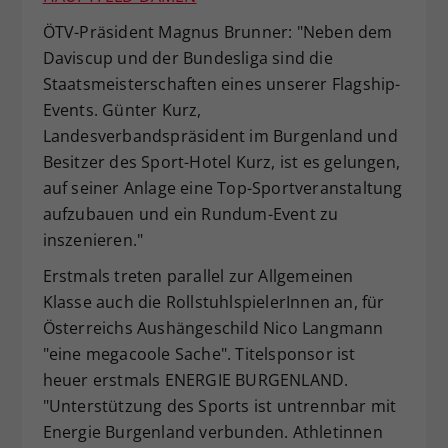
ÖTV-Präsident Magnus Brunner: "Neben dem
Daviscup und der Bundesliga sind die
Staatsmeisterschaften eines unserer Flagship-
Events. Günter Kurz,
Landesverbandspräsident im Burgenland und
Besitzer des Sport-Hotel Kurz, ist es gelungen,
auf seiner Anlage eine Top-Sportveranstaltung
aufzubauen und ein Rundum-Event zu
inszenieren."
Erstmals treten parallel zur Allgemeinen
Klasse auch die RollstuhlspielerInnen an, für
Österreichs Aushängeschild Nico Langmann
"eine megacoole Sache". Titelsponsor ist
heuer erstmals ENERGIE BURGENLAND.
"Unterstützung des Sports ist untrennbar mit
Energie Burgenland verbunden. Athletinnen