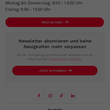
Montag bis Donnerstag: 9:00 – 14:00 Uhr
Freitag: 9:00 – 13:00 Uhr
Mail senden
Newsletter abonnieren und keine
Neuigkeiten mehr verpassen
Mit der Anmeldung zum Newsletter akzeptiere ich die
aktuell gültigen
Datenschutzrichtlinien
.
Jetzt anmelden
Kontakt