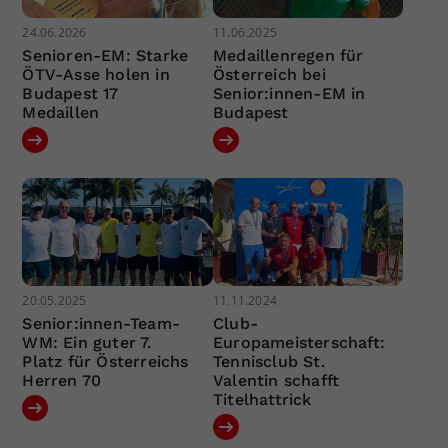
24.06.2026
11.06.2025
Senioren-EM: Starke
Medaillenregen für
ÖTV-Asse holen in
Österreich bei
Budapest 17
Senior:innen-EM in
Medaillen
Budapest
20.05.2025
11.11.2024
Senior:innen-Team-
Club-
WM: Ein guter 7.
Europameisterschaft:
Platz für Österreichs
Tennisclub St.
Herren 70
Valentin schafft
Titelhattrick