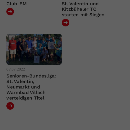
Club-EM
St. Valentin und
Kitzbüheler TC
starten mit Siegen
07.07.2022
Senioren-Bundesliga:
St. Valentin,
Neumarkt und
Warmbad Villach
verteidigen Titel