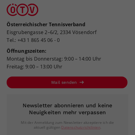
Österreichischer Tennisverband
Eisgrubengasse 2–6/2, 2334 Vösendorf
Tel.: +43 1 865 45 06 - 0
Öffnungszeiten:
Montag bis Donnerstag: 9:00 – 14:00 Uhr
Freitag: 9:00 – 13:00 Uhr
Mail senden
Newsletter abonnieren und keine
Neuigkeiten mehr verpassen
Mit der Anmeldung zum Newsletter akzeptiere ich die
aktuell gültigen
Datenschutzrichtlinien
.