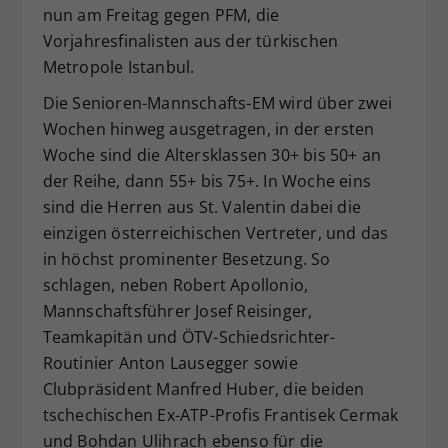
nun am Freitag gegen PFM, die
Vorjahresfinalisten aus der türkischen
Metropole Istanbul.
Die Senioren-Mannschafts-EM wird über zwei
Wochen hinweg ausgetragen, in der ersten
Woche sind die Altersklassen 30+ bis 50+ an
der Reihe, dann 55+ bis 75+. In Woche eins
sind die Herren aus St. Valentin dabei die
einzigen österreichischen Vertreter, und das
in höchst prominenter Besetzung. So
schlagen, neben Robert Apollonio,
Mannschaftsführer Josef Reisinger,
Teamkapitän und ÖTV-Schiedsrichter-
Routinier Anton Lausegger sowie
Clubpräsident Manfred Huber, die beiden
tschechischen Ex-ATP-Profis Frantisek Cermak
und Bohdan Ulihrach ebenso für die