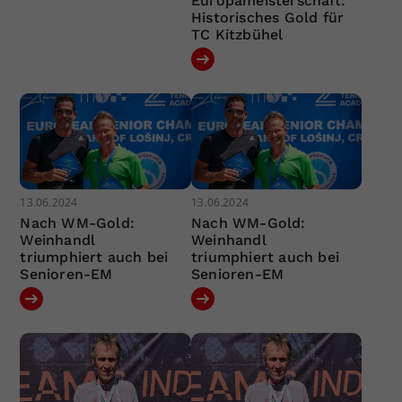
Europameisterschaft:
Historisches Gold für
TC Kitzbühel
13.06.2024
13.06.2024
Nach WM-Gold:
Nach WM-Gold:
Weinhandl
Weinhandl
triumphiert auch bei
triumphiert auch bei
Senioren-EM
Senioren-EM