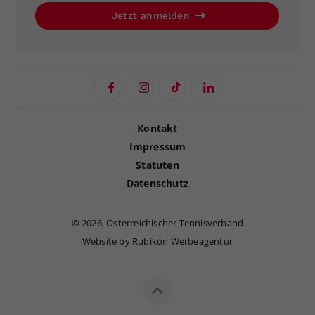
Jetzt anmelden
Kontakt
Impressum
Statuten
Datenschutz
©
2026, Österreichischer Tennisverband
Website by Rubikon Werbeagentur