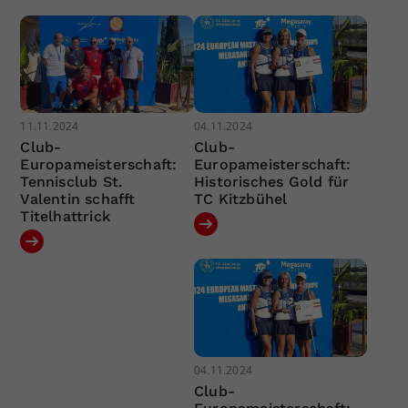
11.11.2024
04.11.2024
Club-
Club-
Europameisterschaft:
Europameisterschaft:
Tennisclub St.
Historisches Gold für
Valentin schafft
TC Kitzbühel
Titelhattrick
04.11.2024
Club-